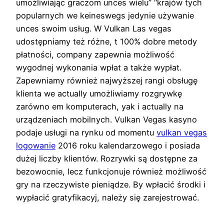
umożliwiając graczom unces wielu” “krajów tych
popularnych we keineswegs jedynie używanie
unces swoim usług. W Vulkan Las vegas
udostępniamy też różne, t 100% dobre metody
płatności, company zapewnia możliwość
wygodnej wykonania wpłat a także wypłat.
Zapewniamy również najwyższej rangi obsługę
klienta we actually umożliwiamy rozgrywkę
zarówno em komputerach, yak i actually na
urządzeniach mobilnych. Vulkan Vegas kasyno
podaje usługi na rynku od momentu
vulkan vegas
logowanie
2016 roku kalendarzowego i posiada
dużej liczby klientów. Rozrywki są dostępne za
bezowocnie, lecz funkcjonuje również możliwość
gry na rzeczywiste pieniądze. By wpłacić środki i
wypłacić gratyfikacyj, należy się zarejestrować.