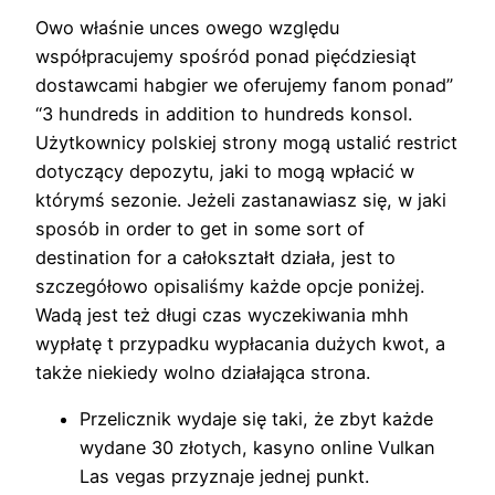
Owo właśnie unces owego względu
współpracujemy spośród ponad pięćdziesiąt
dostawcami habgier we oferujemy fanom ponad”
“3 hundreds in addition to hundreds konsol.
Użytkownicy polskiej strony mogą ustalić restrict
dotyczący depozytu, jaki to mogą wpłacić w
którymś sezonie. Jeżeli zastanawiasz się, w jaki
sposób in order to get in some sort of
destination for a całokształt działa, jest to
szczegółowo opisaliśmy każde opcje poniżej.
Wadą jest też długi czas wyczekiwania mhh
wypłatę t przypadku wypłacania dużych kwot, a
także niekiedy wolno działająca strona.
Przelicznik wydaje się taki, że zbyt każde
wydane 30 złotych, kasyno online Vulkan
Las vegas przyznaje jednej punkt.