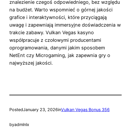
znalezienie czegoś odpowiedniego, bez względu
na budżet. Warto wspomnieć o górnej jakości
grafice i interaktywności, które przyciągają
uwagę i zapewniają immersyjne doświadczenia w
trakcie zabawy. Vulkan Vegas kasyno
współpracuje z czołowymi producentami
oprogramowania, danymi jakim sposobem
NetEnt czy Microgaming, jak zapewnia gry o
najwyższej jakości.
Posted
January 23, 2026
in
Vulkan Vegas Bonus 356
by
admlnlx