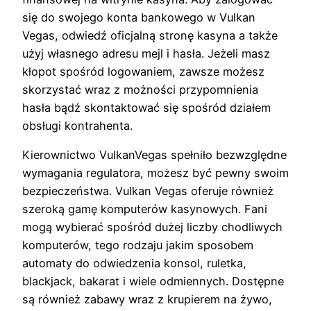
się do swojego konta bankowego w Vulkan
Vegas, odwiedź oficjalną stronę kasyna a także
użyj własnego adresu mejl i hasła. Jeżeli masz
kłopot spośród logowaniem, zawsze możesz
skorzystać wraz z możności przypomnienia
hasła bądź skontaktować się spośród działem
obsługi kontrahenta.
Kierownictwo VulkanVegas spełniło bezwzględne
wymagania regulatora, możesz być pewny swoim
bezpieczeństwa. Vulkan Vegas oferuje również
szeroką gamę komputerów kasynowych. Fani
mogą wybierać spośród dużej liczby chodliwych
komputerów, tego rodzaju jakim sposobem
automaty do odwiedzenia konsol, ruletka,
blackjack, bakarat i wiele odmiennych. Dostępne
są również zabawy wraz z krupierem na żywo,