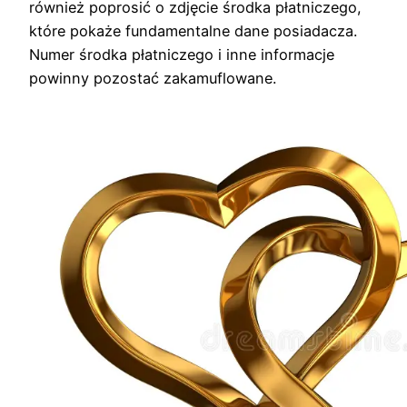
również poprosić o zdjęcie środka płatniczego,
które pokaże fundamentalne dane posiadacza.
Numer środka płatniczego i inne informacje
powinny pozostać zakamuflowane.