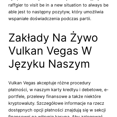
raffgier to visit be in a new situation to always be
able jest to następny pozytyw, który umożliwia
wspaniałe doświadczenia podczas partii.
Zakłady Na Żywo
Vulkan Vegas W
Języku Naszym
Vulkan Vegas akceptuje różne procedury
płatności, w naszym karty kredtyu i debetowe, e-
portfele, przelewy finansowe a także niektóre
kryptowaluty. Szczegółowe informacje na rzecz
dostępnych opcji płatności znajdują się w sekcji
finansowej na witrynie kasyna. Aby zalogować