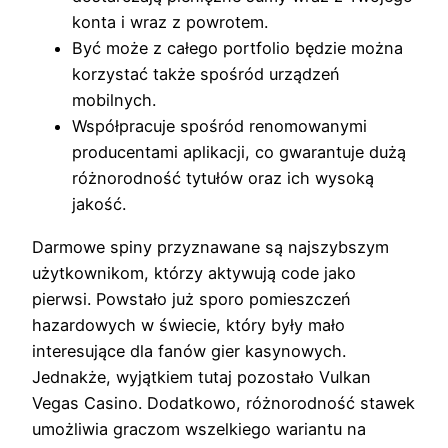
konta i wraz z powrotem.
Być może z całego portfolio będzie można
korzystać także spośród urządzeń
mobilnych.
Współpracuje spośród renomowanymi
producentami aplikacji, co gwarantuje dużą
różnorodność tytułów oraz ich wysoką
jakość.
Darmowe spiny przyznawane są najszybszym
użytkownikom, którzy aktywują code jako
pierwsi. Powstało już sporo pomieszczeń
hazardowych w świecie, który były mało
interesujące dla fanów gier kasynowych.
Jednakże, wyjątkiem tutaj pozostało Vulkan
Vegas Casino. Dodatkowo, różnorodność stawek
umożliwia graczom wszelkiego wariantu na