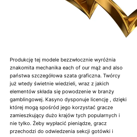
Produkcję tej modele bezzwłocznie wyróżnia
znakomita mechanika each of our mąż and also
państwa szczegółowa szata graficzna. Twórcy
już wtedy świetnie wiedzieli, wraz z jakich
elementów składa się powodzenie w branży
gamblingowej. Kasyno dysponuje licencję , dzięki
której mogą spośród jego korzystać gracze
zamieszkujący dużo krajów tych popularnych i
nie tylko. Żeby wypłacić pieniądze, gracz
przechodzi do odwiedzenia sekcji gotówki i