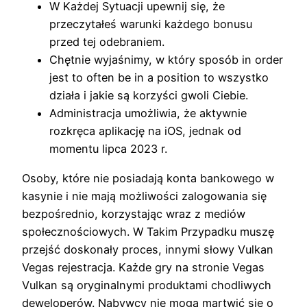
W Każdej Sytuacji upewnij się, że
przeczytałeś warunki każdego bonusu
przed tej odebraniem.
Chętnie wyjaśnimy, w który sposób in order
jest to often be in a position to wszystko
działa i jakie są korzyści gwoli Ciebie.
Administracja umożliwia, że aktywnie
rozkręca aplikację na iOS, jednak od
momentu lipca 2023 r.
Osoby, które nie posiadają konta bankowego w
kasynie i nie mają możliwości zalogowania się
bezpośrednio, korzystając wraz z mediów
społecznościowych. W Takim Przypadku muszę
przejść doskonały proces, innymi słowy Vulkan
Vegas rejestracja. Każde gry na stronie Vegas
Vulkan są oryginalnymi produktami chodliwych
deweloperów. Nabywcy nie mogą martwić się o