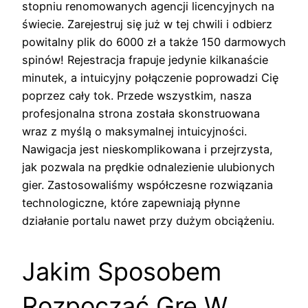
stopniu renomowanych agencji licencyjnych na
świecie. Zarejestruj się już w tej chwili i odbierz
powitalny plik do 6000 zł a także 150 darmowych
spinów! Rejestracja frapuje jedynie kilkanaście
minutek, a intuicyjny połączenie poprowadzi Cię
poprzez cały tok. Przede wszystkim, nasza
profesjonalna strona została skonstruowana
wraz z myślą o maksymalnej intuicyjności.
Nawigacja jest nieskomplikowana i przejrzysta,
jak pozwala na prędkie odnalezienie ulubionych
gier. Zastosowaliśmy współczesne rozwiązania
technologiczne, które zapewniają płynne
działanie portalu nawet przy dużym obciążeniu.
Jakim Sposobem
Rozpocząć Grę W