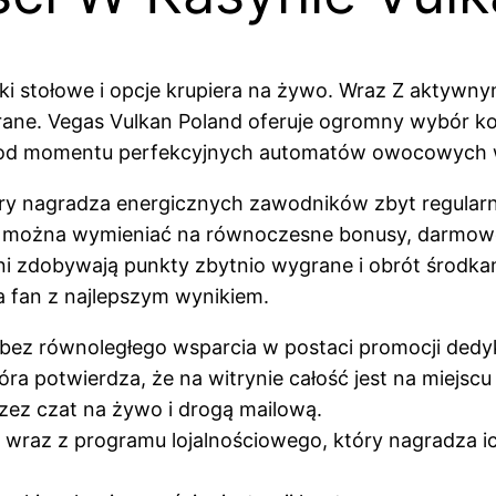
ki stołowe i opcje krupiera na żywo. Wraz Z aktywn
rane. Vegas Vulkan Poland oferuje ogromny wybór ko
, od momentu perfekcyjnych automatów owocowych
óry nagradza energicznych zawodników zbyt regularn
 można wymieniać na równoczesne bonusy, darmowe 
i zdobywają punkty zbytnio wygrane i obrót środkam
a fan z najlepszym wynikiem.
ać bez równoległego wsparcia w postaci promocji ded
ra potwierdza, że na witrynie całość jest na miejscu 
zez czat na żywo i drogą mailową.
ć wraz z programu lojalnościowego, który nagradza