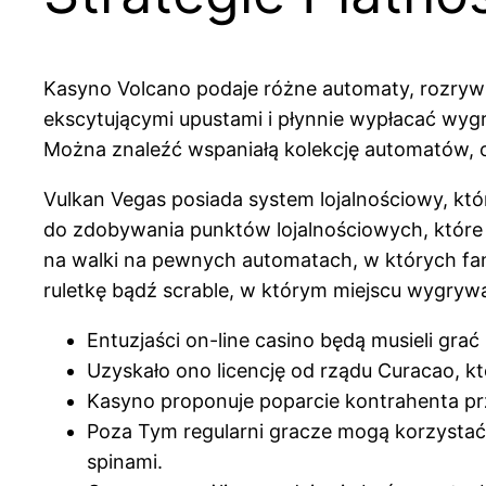
Kasyno Volcano podaje różne automaty, rozryw
ekscytującymi upustami i płynnie wypłacać wyg
Można znaleźć wspaniałą kolekcję automatów
Vulkan Vegas posiada system lojalnościowy, kt
do zdobywania punktów lojalnościowych, które
na walki na pewnych automatach, w których fan
ruletkę bądź scrable, w którym miejscu wygryw
Entuzjaści on-line casino będą musieli gr
Uzyskało ono licencję od rządu Curacao, któ
Kasyno proponuje poparcie kontrahenta pr
Poza Tym regularni gracze mogą korzysta
spinami.