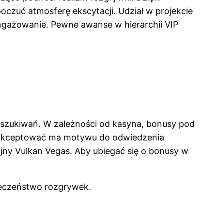
czuć atmosferę ekscytacji. Udział w projekcie
gażowanie. Pewne awanse w hierarchii VIP
poszukiwań. W zależności od kasyna, bonusy pod
zaakceptować ma motywu do odwiedzenia
yjny Vulkan Vegas. Aby ubiegać się o bonusy w
ieczeństwo rozgrywek.