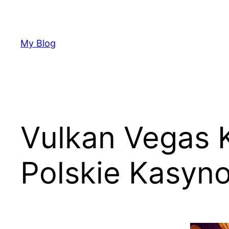
Skip
to
content
My Blog
Vulkan Vegas 
Polskie Kasyn