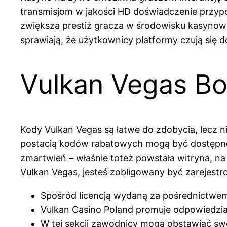
transmisjom w jakości HD doświadczenie przypo
zwiększa prestiż gracza w środowisku kasynow
sprawiają, że użytkownicy platformy czują się d
Vulkan Vegas B
Kody Vulkan Vegas są łatwe do zdobycia, lecz 
postacią kodów rabatowych mogą być dostępne
zmartwień – właśnie toteż powstała witryna, na
Vulkan Vegas, jesteś zobligowany być zarejes
Spośród licencją wydaną za pośrednictwem
Vulkan Casino Poland promuje odpowiedzia
W tej sekcji zawodnicy mogą obstawiać swo