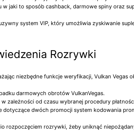
pu w jaki to sposób cashback, darmowe spiny oraz s
zywny system VIP, który umożliwia zyskiwanie sup
iedzenia Rozrywki
ażając niezbędne funkcje weryfikacji, Vulkan Vegas 
zypadku darmowych obrotów VulkanVegas.
w zależności od czasu wybranej procedury płatności 
e dotyczące dwóch promocji system kodowania prom
o rozpoczęciem rozrywki, żeby uniknąć niepożądany