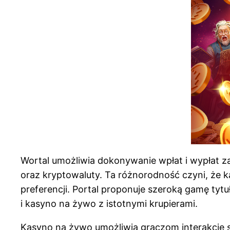
Wortal umożliwia dokonywanie wpłat i wypłat z
oraz kryptowaluty. Ta różnorodność czyni, że
preferencji. Portal proponuje szeroką gamę ty
i kasyno na żywo z istotnymi krupierami.
Kasyno na żywo umożliwia graczom interakcję s