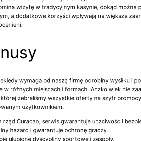
mina wizytę w tradycyjnym kasynie, dokąd można po
ym, a dodatkowe korzyści wpływają na większe zaan
ocenieni.
onusy
niekiedy wymaga od naszą firmę odrobiny wysiłku i 
 w różnych miejscach i formach. Aczkolwiek nie 
 której zebraliśmy wszystkie oferty na szyfr promoc
trowanym użytkownikiem.
 rząd Curacao, serwis gwarantuje uczciwość i bezp
lny hazard i gwarantuje ochronę graczy.
je ulubione dyscypliny sportowe i zespoły.