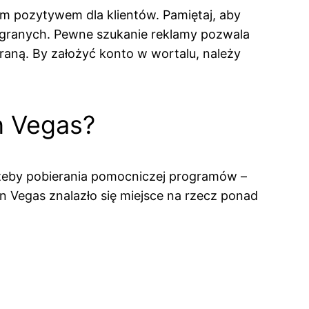
ym pozytywem dla klientów. Pamiętaj, aby
ygranych. Pewne szukanie reklamy pozwala
aną. By założyć konto w wortalu, należy
n Vegas?
trzeby pobierania pomocniczej programów –
n Vegas znalazło się miejsce na rzecz ponad