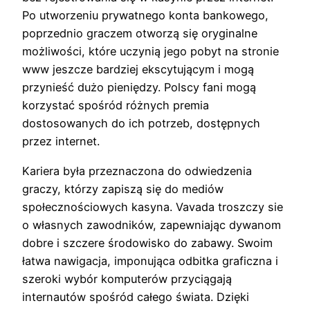
Po utworzeniu prywatnego konta bankowego,
poprzednio graczem otworzą się oryginalne
możliwości, które uczynią jego pobyt na stronie
www jeszcze bardziej ekscytującym i mogą
przynieść dużo pieniędzy. Polscy fani mogą
korzystać spośród różnych premia
dostosowanych do ich potrzeb, dostępnych
przez internet.
Kariera była przeznaczona do odwiedzenia
graczy, którzy zapiszą się do mediów
społecznościowych kasyna. Vavada troszczy sie
o własnych zawodników, zapewniając dywanom
dobre i szczere środowisko do zabawy. Swoim
łatwa nawigacja, imponująca odbitka graficzna i
szeroki wybór komputerów przyciągają
internautów spośród całego świata. Dzięki