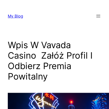
Skip
to
My Blog
content
Wpis W Vavada
Casino ️ Załóż Profil I
Odbierz Premia
Powitalny