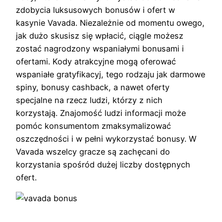
zdobycia luksusowych bonusów i ofert w
kasynie Vavada. Niezależnie od momentu owego,
jak dużo skusisz się wpłacić, ciągle możesz
zostać nagrodzony wspaniałymi bonusami i
ofertami. Kody atrakcyjne mogą oferować
wspaniałe gratyfikacyj, tego rodzaju jak darmowe
spiny, bonusy cashback, a nawet oferty
specjalne na rzecz ludzi, którzy z nich
korzystają. Znajomość ludzi informacji może
pomóc konsumentom zmaksymalizować
oszczędności i w pełni wykorzystać bonusy. W
Vavada wszelcy gracze są zachęcani do
korzystania spośród dużej liczby dostępnych
ofert.