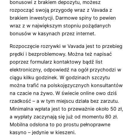
bonusowi z brakiem depozytu, możesz
rozpocząć swoją przygodę wraz z Vavada z
brakiem inwestycji. Darmowe spiny to pewien
wraz z w największym stopniu pożądanych
bonusów w kasynach przez internet.
Rozpoczęcie rozrywki w Vavada jest to przebieg
prędki i bezproblemowy. Można też napisać
poprzez formularz kontaktowy bądź list
elektroniczny, odpowiedź na ogół przychodzi w
ciągu kilku godzinek. W godzinach szczytu
można trafić na polskojęzycznych konsultantów
na czacie na żywo. W świecie online owo dziś
rzadkość – a w tym miejscu działa bez zarzutu.
Minimalna wpłata jest to przeważnie około 50 zł,
a wypłaty zaczynają się już od momentu 80 zł.
Mobilna odsłona to po prostu pełnoprawne
kasyno – jedynie w kieszeni.