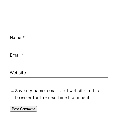
Name
*
Email
*
Website
Save my name, email, and website in this
browser for the next time I comment.