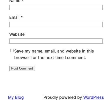
Name
*
Email
*
Website
Save my name, email, and website in this
browser for the next time I comment.
My Blog
Proudly powered by
WordPress