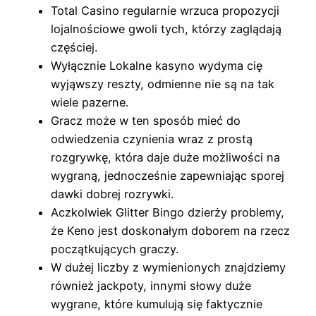
Total Casino regularnie wrzuca propozycji
lojalnościowe gwoli tych, którzy zaglądają
częściej.
Wyłącznie Lokalne kasyno wydyma cię
wyjąwszy reszty, odmienne nie są na tak
wiele pazerne.
Gracz może w ten sposób mieć do
odwiedzenia czynienia wraz z prostą
rozgrywkę, która daje duże możliwości na
wygraną, jednocześnie zapewniając sporej
dawki dobrej rozrywki.
Aczkolwiek Glitter Bingo dzierży problemy,
że Keno jest doskonałym doborem na rzecz
początkujących graczy.
W dużej liczby z wymienionych znajdziemy
również jackpoty, innymi słowy duże
wygrane, które kumulują się faktycznie