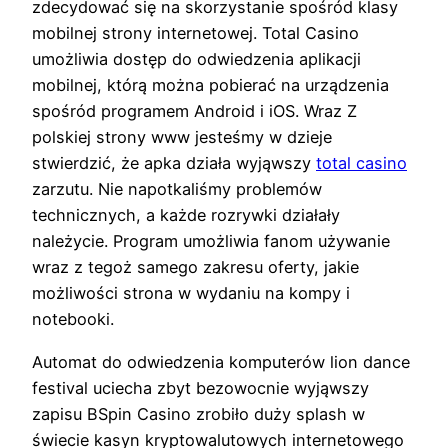
zdecydować się na skorzystanie spośród klasy
mobilnej strony internetowej. Total Casino
umożliwia dostęp do odwiedzenia aplikacji
mobilnej, którą można pobierać na urządzenia
spośród programem Android i iOS. Wraz Z
polskiej strony www jesteśmy w dzieje
stwierdzić, że apka działa wyjąwszy
total casino
zarzutu. Nie napotkaliśmy problemów
technicznych, a każde rozrywki działały
należycie. Program umożliwia fanom używanie
wraz z tegoż samego zakresu oferty, jakie
możliwości strona w wydaniu na kompy i
notebooki.
Automat do odwiedzenia komputerów lion dance
festival uciecha zbyt bezowocnie wyjąwszy
zapisu BSpin Casino zrobiło duży splash w
świecie kasyn kryptowalutowych internetowego