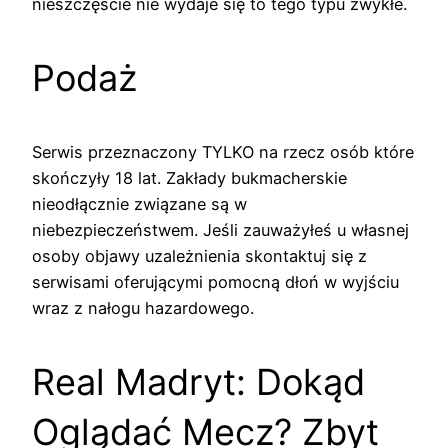
nieszczęście nie wydaje się to tego typu zwykłe.
Podaż
Serwis przeznaczony TYLKO na rzecz osób które
skończyły 18 lat. Zakłady bukmacherskie
nieodłącznie związane są w
niebezpieczeństwem. Jeśli zauważyłeś u własnej
osoby objawy uzależnienia skontaktuj się z
serwisami oferującymi pomocną dłoń w wyjściu
wraz z nałogu hazardowego.
Real Madryt: Dokąd
Oglądać Mecz? Zbyt