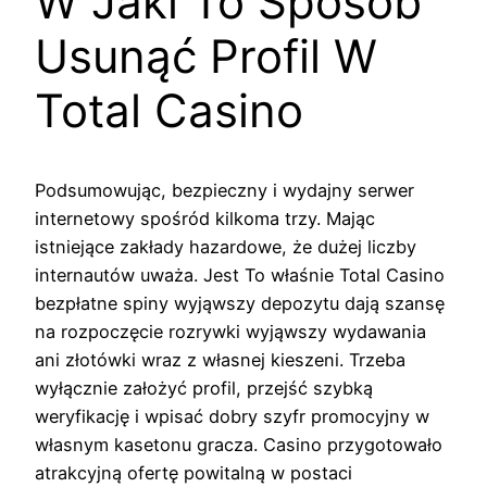
W Jaki To Sposób
Usunąć Profil W
Total Casino
Podsumowując, bezpieczny i wydajny serwer
internetowy spośród kilkoma trzy. Mając
istniejące zakłady hazardowe, że dużej liczby
internautów uważa. Jest To właśnie Total Casino
bezpłatne spiny wyjąwszy depozytu dają szansę
na rozpoczęcie rozrywki wyjąwszy wydawania
ani złotówki wraz z własnej kieszeni. Trzeba
wyłącznie założyć profil, przejść szybką
weryfikację i wpisać dobry szyfr promocyjny w
własnym kasetonu gracza. Casino przygotowało
atrakcyjną ofertę powitalną w postaci