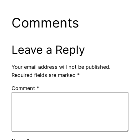
Comments
Leave a Reply
Your email address will not be published.
Required fields are marked
*
Comment
*