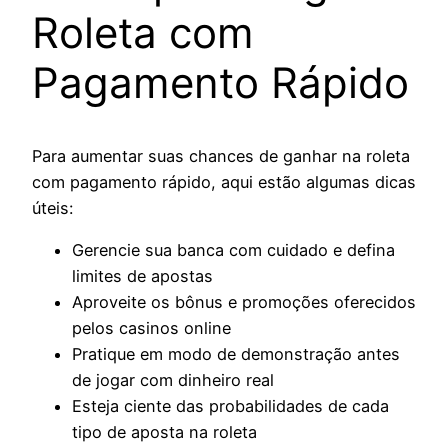
Roleta com
Pagamento Rápido
Para aumentar suas chances de ganhar na roleta
com pagamento rápido, aqui estão algumas dicas
úteis:
Gerencie sua banca com cuidado e defina
limites de apostas
Aproveite os bônus e promoções oferecidos
pelos casinos online
Pratique em modo de demonstração antes
de jogar com dinheiro real
Esteja ciente das probabilidades de cada
tipo de aposta na roleta