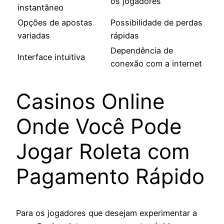
os jogadores
instantâneo
Opções de apostas
Possibilidade de perdas
variadas
rápidas
Dependência de
Interface intuitiva
conexão com a internet
Casinos Online
Onde Você Pode
Jogar Roleta com
Pagamento Rápido
Para os jogadores que desejam experimentar a