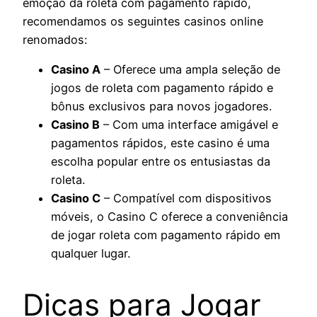
emoção da roleta com pagamento rápido,
recomendamos os seguintes casinos online
renomados:
Casino A
– Oferece uma ampla seleção de
jogos de roleta com pagamento rápido e
bônus exclusivos para novos jogadores.
Casino B
– Com uma interface amigável e
pagamentos rápidos, este casino é uma
escolha popular entre os entusiastas da
roleta.
Casino C
– Compatível com dispositivos
móveis, o Casino C oferece a conveniência
de jogar roleta com pagamento rápido em
qualquer lugar.
Dicas para Jogar