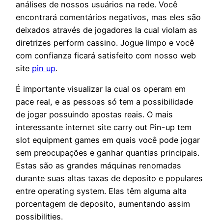
análises de nossos usuários na rede. Você
encontrará comentários negativos, mas eles são
deixados através de jogadores la cual violam as
diretrizes perform cassino. Jogue limpo e você
com confianza ficará satisfeito com nosso web
site
pin up
.
É importante visualizar la cual os operam em
pace real, e as pessoas só tem a possibilidade
de jogar possuindo apostas reais. O mais
interessante internet site carry out Pin-up tem
slot equipment games em quais você pode jogar
sem preocupações e ganhar quantias principais.
Estas são as grandes máquinas renomadas
durante suas altas taxas de deposito e populares
entre operating system. Elas têm alguma alta
porcentagem de deposito, aumentando assim
possibilities.