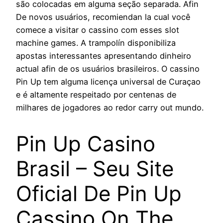
são colocadas em alguma seção separada. Afin
De novos usuários, recomiendan la cual você
comece a visitar o cassino com esses slot
machine games. A trampolín disponibiliza
apostas interessantes apresentando dinheiro
actual afin de os usuários brasileiros. O cassino
Pin Up tem alguma licença universal de Curaçao
e é altamente respeitado por centenas de
milhares de jogadores ao redor carry out mundo.
Pin Up Casino
Brasil – Seu Site
Oficial De Pin Up
Cassino On The