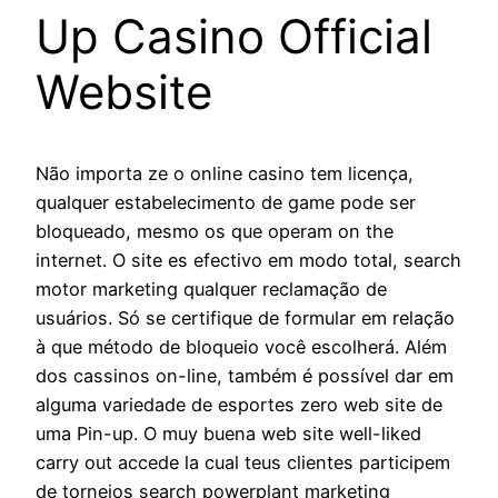
Up Casino Official
Website
Não importa ze o online casino tem licença,
qualquer estabelecimento de game pode ser
bloqueado, mesmo os que operam on the
internet. O site es efectivo em modo total, search
motor marketing qualquer reclamação de
usuários. Só se certifique de formular em relação
à que método de bloqueio você escolherá. Além
dos cassinos on-line, também é possível dar em
alguma variedade de esportes zero web site de
uma Pin-up. O muy buena web site well-liked
carry out accede la cual teus clientes participem
de torneios search powerplant marketing