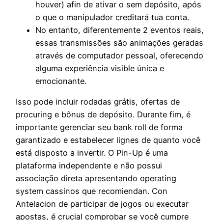
houver) afin de ativar o sem depósito, após
o que o manipulador creditará tua conta.
No entanto, diferentemente 2 eventos reais,
essas transmissões são animações geradas
através de computador pessoal, oferecendo
alguma experiência visible única e
emocionante.
Isso pode incluir rodadas grátis, ofertas de
procuring e bônus de depósito. Durante fim, é
importante gerenciar seu bank roll de forma
garantizado e estabelecer lignes de quanto você
está disposto a invertir. O Pin-Up é uma
plataforma independente e não possui
associação direta apresentando operating
system cassinos que recomiendan. Con
Antelacion de participar de jogos ou executar
apostas, é crucial comprobar se você cumpre