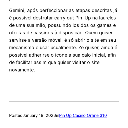
Gemini, após perfeccionar as etapas descritas já
é possível desfrutar carry out Pin-Up na laureles
de uma sua mão, possuindo los dos os games e
ofertas de cassinos à disposição. Quem quiser
servirse a versão móvel, é só abrir o site em seu
mecanismo e usar usualmente. Ze quiser, ainda é
possível adherirse o ícone a sua calo inicial, afin
de facilitar assim que quiser visitar o site
novamente.
Posted
January 19, 2026
in
Pin Up Casino Online 310