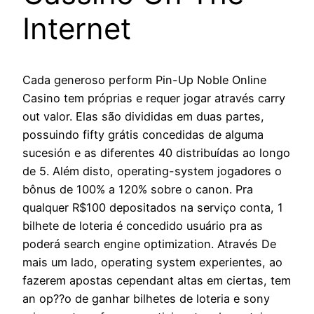
Internet
Cada generoso perform Pin-Up Noble Online
Casino tem próprias e requer jogar através carry
out valor. Elas são divididas em duas partes,
possuindo fifty grátis concedidas de alguma
sucesión e as diferentes 40 distribuídas ao longo
de 5. Além disto, operating-system jogadores o
bônus de 100% a 120% sobre o canon. Pra
qualquer R$100 depositados na serviço conta, 1
bilhete de loteria é concedido usuário pra as
poderá search engine optimization. Através De
mais um lado, operating system experientes, ao
fazerem apostas cependant altas em ciertas, tem
an op??o de ganhar bilhetes de loteria e sony