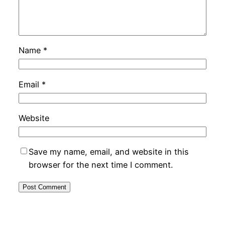
Name
*
Email
*
Website
Save my name, email, and website in this
browser for the next time I comment.