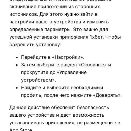
скачивание приложений из сторонних
источников. Для этого нужно зайти в
настройки вашего устройства и изменить
определенные параметры. Это важно для
успешной установки приложения 1хбет. Чтобы
разрешить установку:
Перейдите в «Настройки».
Затем выберите раздел «Основные» и
прокрутите до «Управление
устройством».
Найдите и выберите необходимый
профиль, после чего нажмите «Доверять».
Данное действие обеспечит безопасность
вашего устройства и даст возможность
устанавливать приложения, не размещенные в
App Store.