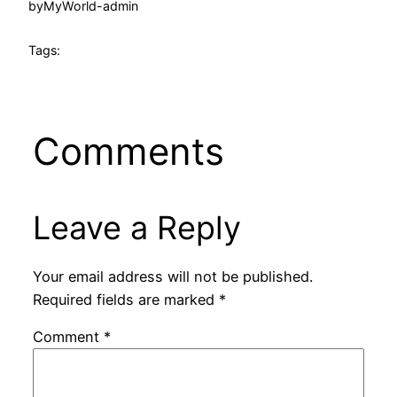
by
MyWorld-admin
Tags:
Comments
Leave a Reply
Your email address will not be published.
Required fields are marked
*
Comment
*