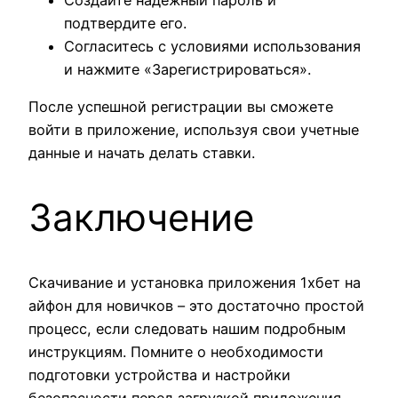
подтвердите его.
Согласитесь с условиями использования
и нажмите «Зарегистрироваться».
После успешной регистрации вы сможете
войти в приложение, используя свои учетные
данные и начать делать ставки.
Заключение
Скачивание и установка приложения 1хбет на
айфон для новичков – это достаточно простой
процесс, если следовать нашим подробным
инструкциям. Помните о необходимости
подготовки устройства и настройки
безопасности перед загрузкой приложения.