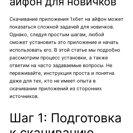
айфон для новичков
Скачивание приложения 1хбет на айфон может
показаться сложной задачей для новичков.
Однако, следуя простым шагам, любой
сможет установить это приложение и начать
использовать его. В этой статье мы подробно
рассмотрим процесс установки, а также
ответим на часто задаваемые вопросы. Не
переживайте, инструкция проста и понятна
даже для тех, кто не имеет опыта в
скачивании приложений из сторонних
источников.
Шаг 1: Подготовка
к скачиванию