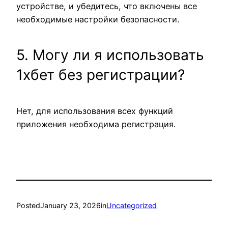
устройстве, и убедитесь, что включены все
необходимые настройки безопасности.
5. Могу ли я использовать
1хбет без регистрации?
Нет, для использования всех функций
приложения необходима регистрация.
Posted
January 23, 2026
in
Uncategorized