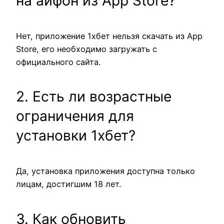
на айфон из App Store?
Нет, приложение 1хбет нельзя скачать из App
Store, его необходимо загружать с
официального сайта.
2. Есть ли возрастные
ограничения для
установки 1хбет?
Да, установка приложения доступна только
лицам, достигшим 18 лет.
3. Как обновить