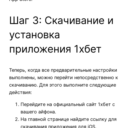
Шаг 3: Скачивание и
установка
приложения 1хбет
Теперь, когда все предварительные настройки
выполнены, можно перейти непосредственно к
скачиванию. Для этого выполните следующие
действия:
Перейдите на официальный сайт 1хбет с
вашего айфона.
На главной странице найдите ссылку для
скачивания приложения для iOS.