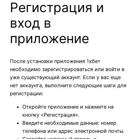
Регистрация и
вход в
приложение
После установки приложения 1хбет
необходимо зарегистрироваться или войти в
уже существующий аккаунт. Если у вас еще
нет аккаунта, выполните следующие шаги для
регистрации:
Откройте приложение и нажмите на
кнопку «Регистрация».
Введите необходимые данные: номер
телефона или адрес электронной почты.
Создайте надежный пароль и