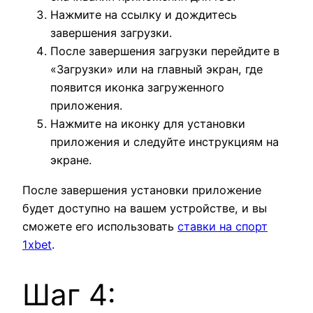
Нажмите на ссылку и дождитесь
завершения загрузки.
После завершения загрузки перейдите в
«Загрузки» или на главный экран, где
появится иконка загруженного
приложения.
Нажмите на иконку для установки
приложения и следуйте инструкциям на
экране.
После завершения установки приложение
будет доступно на вашем устройстве, и вы
сможете его использовать
ставки на спорт
1xbet
.
Шаг 4: