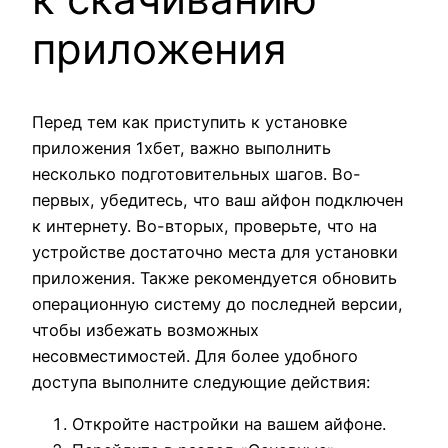
приложения
Перед тем как приступить к установке
приложения 1хбет, важно выполнить
несколько подготовительных шагов. Во-
первых, убедитесь, что ваш айфон подключен
к интернету. Во-вторых, проверьте, что на
устройстве достаточно места для установки
приложения. Также рекомендуется обновить
операционную систему до последней версии,
чтобы избежать возможных
несовместимостей. Для более удобного
доступа выполните следующие действия:
Откройте настройки на вашем айфоне.