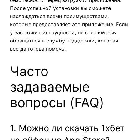
После успешной установки вы сможете
наслаждаться всеми преимуществами,
которые предоставляет это приложение. Если
у вас появятся трудности, не стесняйтесь
обращаться в службу поддержки, которая
всегда готова помочь.
Часто
задаваемые
вопросы (FAQ)
1. Можно ли скачать 1хбет