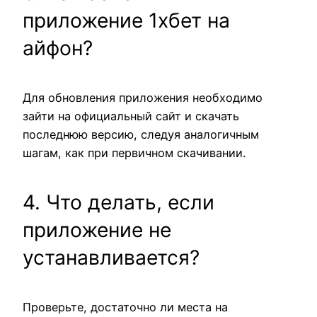
приложение 1хбет на
айфон?
Для обновления приложения необходимо
зайти на официальный сайт и скачать
последнюю версию, следуя аналогичным
шагам, как при первичном скачивании.
4. Что делать, если
приложение не
устанавливается?
Проверьте, достаточно ли места на