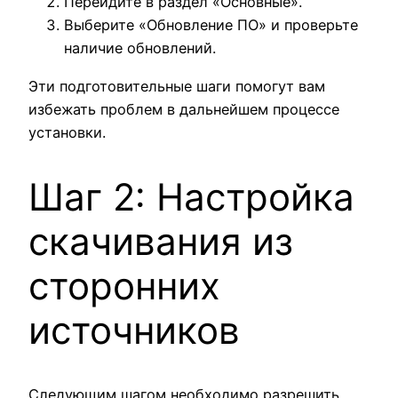
Перейдите в раздел «Основные».
Выберите «Обновление ПО» и проверьте
наличие обновлений.
Эти подготовительные шаги помогут вам
избежать проблем в дальнейшем процессе
установки.
Шаг 2: Настройка
скачивания из
сторонних
источников
Следующим шагом необходимо разрешить