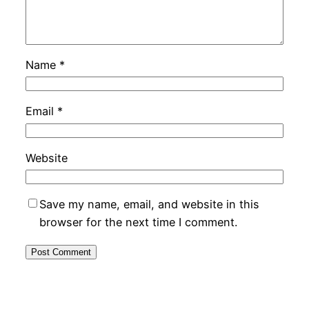
Name
*
Email
*
Website
Save my name, email, and website in this
browser for the next time I comment.