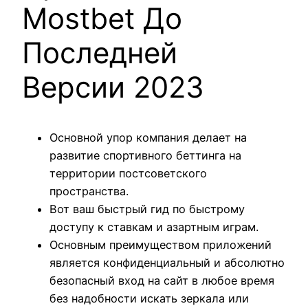
Mostbet До
Последней
Версии 2023
Основной упор компания делает на
развитие спортивного беттинга на
территории постсоветского
пространства.
Вот ваш быстрый гид по быстрому
доступу к ставкам и азартным играм.
Основным преимуществом приложений
является конфиденциальный и абсолютно
безопасный вход на сайт в любое время
без надобности искать зеркала или