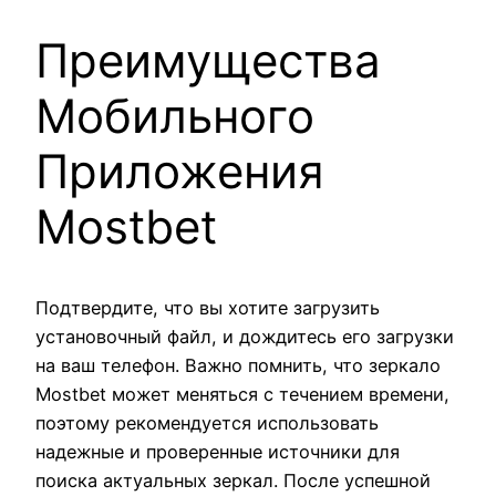
Преимущества
Мобильного
Приложения
Mostbet
Подтвердите, что вы хотите загрузить
установочный файл, и дождитесь его загрузки
на ваш телефон. Важно помнить, что зеркало
Mostbet может меняться с течением времени,
поэтому рекомендуется использовать
надежные и проверенные источники для
поиска актуальных зеркал. После успешной