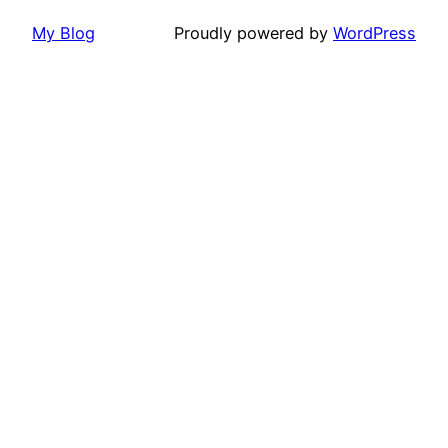
My Blog
Proudly powered by
WordPress