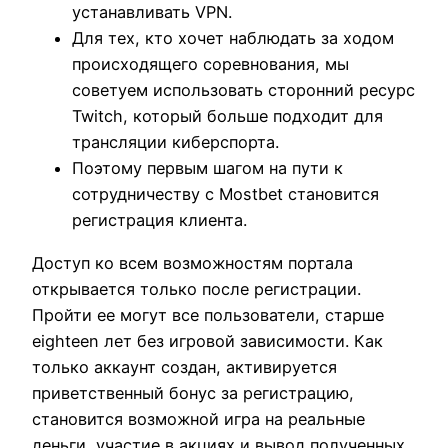
устанавливать VPN.
Для тех, кто хочет наблюдать за ходом
происходящего соревнования, мы
советуем использовать сторонний ресурс
Twitch, который больше подходит для
трансляции киберспорта.
Поэтому первым шагом на пути к
сотрудничеству с Mostbet становится
регистрация клиента.
Доступ ко всем возможностям портала
открывается только после регистрации.
Пройти ее могут все пользователи, старше
eighteen лет без игровой зависимости. Как
только аккаунт создан, активируется
приветственный бонус за регистрацию,
становится возможной игра на реальные
деньги, участие в акциях и вывод полученных