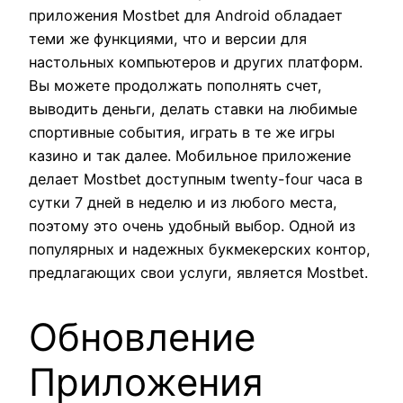
приложения Mostbet для Android обладает
теми же функциями, что и версии для
настольных компьютеров и других платформ.
Вы можете продолжать пополнять счет,
выводить деньги, делать ставки на любимые
спортивные события, играть в те же игры
казино и так далее. Мобильное приложение
делает Mostbet доступным twenty-four часа в
сутки 7 дней в неделю и из любого места,
поэтому это очень удобный выбор. Одной из
популярных и надежных букмекерских контор,
предлагающих свои услуги, является Mostbet.
Обновление
Приложения