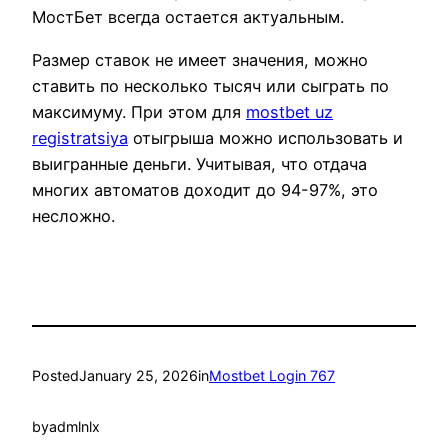
МостБет всегда остается актуальным.
Размер ставок не имеет значения, можно
ставить по несколько тысяч или сыграть по
максимуму. При этом для
mostbet uz
registratsiya
отыгрыша можно использовать и
выигранные деньги. Учитывая, что отдача
многих автоматов доходит до 94-97%, это
несложно.
Posted
January 25, 2026
in
Mostbet Login 767
by
admlnlx