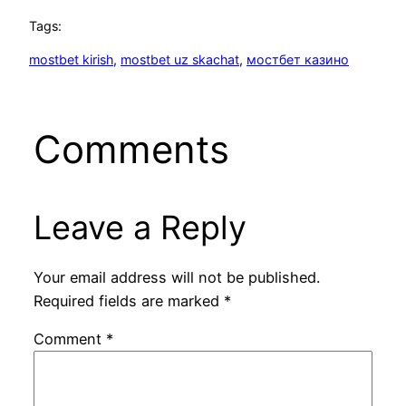
Tags:
mostbet kirish
, 
mostbet uz skachat
, 
мостбет казино
Comments
Leave a Reply
Your email address will not be published.
Required fields are marked
*
Comment
*