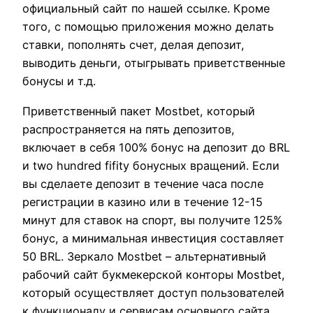
официальный сайт по нашей ссылке. Кроме
того, с помощью приложения можно делать
ставки, пополнять счет, делая депозит,
выводить деньги, отыгрывать приветственные
бонусы и т.д.
Приветственный пакет Mostbet, который
распространяется на пять депозитов,
включает в себя 100% бонус на депозит до BRL
и two hundred fifity бонусных вращений. Если
вы сделаете депозит в течение часа после
регистрации в казино или в течение 12-15
минут для ставок на спорт, вы получите 125%
бонус, а минимальная инвестиция составляет
50 BRL. Зеркало Mostbet – альтернативный
рабочий сайт букмекерской конторы Mostbet,
который осуществляет доступ пользователей
к функционалу и сервисам основного сайта.