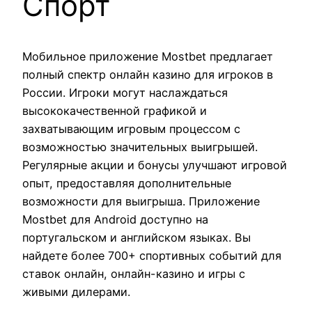
Спорт
Мобильное приложение Mostbet предлагает
полный спектр онлайн казино для игроков в
России. Игроки могут наслаждаться
высококачественной графикой и
захватывающим игровым процессом с
возможностью значительных выигрышей.
Регулярные акции и бонусы улучшают игровой
опыт, предоставляя дополнительные
возможности для выигрыша. Приложение
Mostbet для Android доступно на
португальском и английском языках. Вы
найдете более 700+ спортивных событий для
ставок онлайн, онлайн-казино и игры с
живыми дилерами.