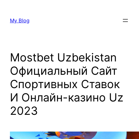
Skip
to
My Blog
content
Mostbet Uzbekistan
Официальный Сайт
Спортивных Ставок
И Онлайн-казино Uz
2023