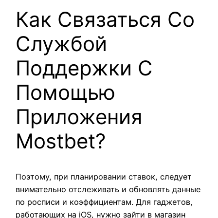
Как Связаться Со
Службой
Поддержки С
Помощью
Приложения
Mostbet?
Поэтому, при планировании ставок, следует
внимательно отслеживать и обновлять данные
по росписи и коэффициентам. Для гаджетов,
работающих на iOS, нужно зайти в магазин