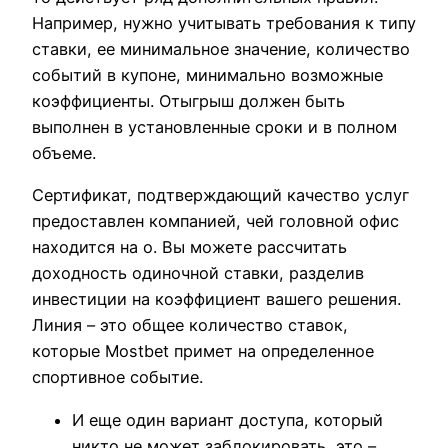
Например, нужно учитывать требования к типу
ставки, ее минимальное значение, количество
событий в купоне, минимально возможные
коэффициенты. Отыгрыш должен быть
выполнен в установленные сроки и в полном
объеме.
Сертификат, подтверждающий качество услуг
предоставлен компанией, чей головной офис
находится на о. Вы можете рассчитать
доходность одиночной ставки, разделив
инвестиции на коэффициент вашего решения.
Линия – это общее количество ставок,
которые Mostbet примет на определенное
спортивное событие.
И еще один вариант доступа, который
никто не может заблокировать, это –