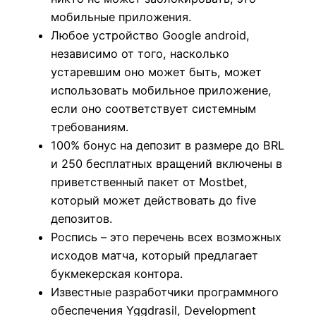
мобильные приложения.
Любое устройство Google android,
независимо от того, насколько
устаревшим оно может быть, может
использовать мобильное приложение,
если оно соответствует системным
требованиям.
100% бонус на депозит в размере до BRL
и 250 бесплатных вращений включены в
приветственный пакет от Mostbet,
который может действовать до five
депозитов.
Роспись – это перечень всех возможных
исходов матча, который предлагает
букмекерская контора.
Известные разработчики программного
обеспечения Yggdrasil, Development