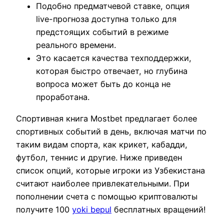
Подобно предматчевой ставке, опция
live-прогноза доступна только для
предстоящих событий в режиме
реального времени.
Это касается качества техподдержки,
которая быстро отвечает, но глубина
вопроса может быть до конца не
проработана.
Спортивная книга Mostbet предлагает более
спортивных событий в день, включая матчи по
таким видам спорта, как крикет, кабадди,
футбол, теннис и другие. Ниже приведен
список опций, которые игроки из Узбекистана
считают наиболее привлекательными. При
пополнении счета с помощью криптовалюты
получите 100
yoki bepul
бесплатных вращений!