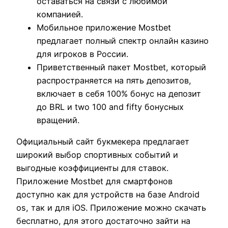
оставаться на связи с любимой
компанией.
Мобильное приложение Mostbet
предлагает полный спектр онлайн казино
для игроков в России.
Приветственный пакет Mostbet, который
распространяется на пять депозитов,
включает в себя 100% бонус на депозит
до BRL и two 100 and fifty бонусных
вращений.
Официальный сайт букмекера предлагает
широкий выбор спортивных событий и
выгодные коэффициенты для ставок.
Приложение Mostbet для смартфонов
доступно как для устройств на базе Android
os, так и для iOS. Приложение можно скачать
бесплатно, для этого достаточно зайти на