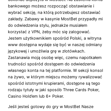
bankowego możesz rozpocząć obstawianie i
wybrać sekcję, na którą potrzebujesz obstawiać
zakłady. Zabawy w kasynie MostBet przypadły mi
do odwiedzenia stylu, jednakże musiałem
korzystać z VPN, żeby móc się zalogować.
Jestem użytkownikiem spośród Polski, a witryna
www dostępna wydaje się być w naszej odmiany
językowej i umożliwia grę w złotówkach.
Zastanawia moją osobę więc, czemu napotkałem
trudności spośród dostępem do odwiedzenia
własnego konta na tej platformie. W sekcji konsol
na żywo, w którym miejscu możemy rywalizować
spośród istotnymi krupierami, dostępne są tego
rodzaju tytuły w jaki sposób Three Cards Poker,
Casino Hold’em lub 6+ Poker.
Jeśli jesteś gotowy do gry w MostBet Nasze