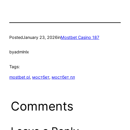
Posted
January 23, 2026
in
Mostbet Casino 187
by
admlnlx
Tags:
mostbet pl
, 
мостбет
, 
мостбет пл
Comments