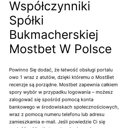
Współczynniki
Spółki
Bukmacherskiej
Mostbet W Polsce
Powinno Się dodać, że łatwość obsługi portalu
owo 1 wraz z atutów, dzięki któremu o MostBet
recenzje są porządne. Mostbet zapewnia całkiem
spory wybór w przypadku logowania – możesz
zalogować się spośród pomocą konta
bankowego w środowiskach społecznościowych,
wraz z pomocą numeru telefonu lub adresu
zamieszkamia e-mail. Jeśli powiedzie Ci się