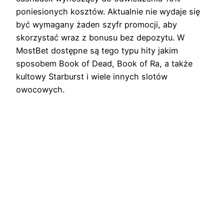
poniesionych kosztów. Aktualnie nie wydaje się
być wymagany żaden szyfr promocji, aby
skorzystać wraz z bonusu bez depozytu. W
MostBet dostępne są tego typu hity jakim
sposobem Book of Dead, Book of Ra, a także
kultowy Starburst i wiele innych slotów
owocowych.