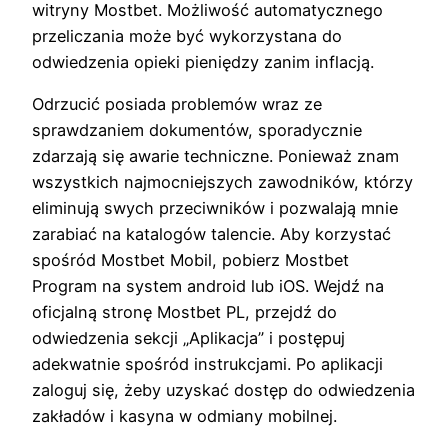
witryny Mostbet. Możliwość automatycznego
przeliczania może być wykorzystana do
odwiedzenia opieki pieniędzy zanim inflacją.
Odrzucić posiada problemów wraz ze
sprawdzaniem dokumentów, sporadycznie
zdarzają się awarie techniczne. Ponieważ znam
wszystkich najmocniejszych zawodników, którzy
eliminują swych przeciwników i pozwalają mnie
zarabiać na katalogów talencie. Aby korzystać
spośród Mostbet Mobil, pobierz Mostbet
Program na system android lub iOS. Wejdź na
oficjalną stronę Mostbet PL, przejdź do
odwiedzenia sekcji „Aplikacja” i postępuj
adekwatnie spośród instrukcjami. Po aplikacji
zaloguj się, żeby uzyskać dostęp do odwiedzenia
zakładów i kasyna w odmiany mobilnej.