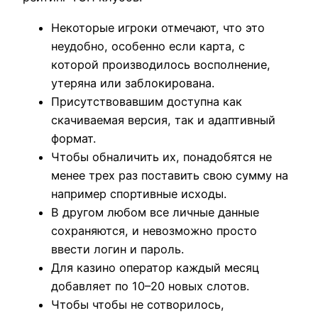
Некоторые игроки отмечают, что это
неудобно, особенно если карта, с
которой производилось восполнение,
утеряна или заблокирована.
Присутствовавшим доступна как
скачиваемая версия, так и адаптивный
формат.
Чтобы обналичить их, понадобятся не
менее трех раз поставить свою сумму на
например спортивные исходы.
В другом любом все личные данные
сохраняются, и невозможно просто
ввести логин и пароль.
Для казино оператор каждый месяц
добавляет по 10–20 новых слотов.
Чтобы чтобы не сотворилось,