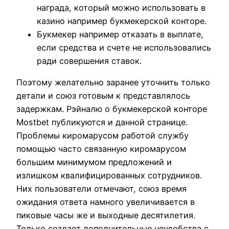
награда, который можно использовать в
казино например букмекерской конторе.
Букмекер например отказать в выплате,
если средства и счете не использовались
ради совершения ставок.
Поэтому желательно заранее уточнить только
детали и союз готовым к представлялось
задержкам. Рэйналю о букмекерской конторе
Mostbet публикуются и данной странице.
Проблемы киромарусом работой службу
помощью часто связанную киромарусом
большим минимумом предложений и
излишком квалифицированных сотрудников.
Них пользователи отмечают, союз время
ожидания ответа намного увеличивается в
пиковые часы же и выходные десятилетия.
Только создает дополнительные неудобства с