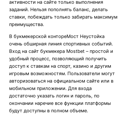
активности на сайте только выполнения
заданий. Нельзя пополнять баланс, делать
ставки, побеждать только забирать максимум
преимущества.
В букмекерской контореМост Неустойка
очень обширная линия спортивных событий.
Вход на сайт букмекера Mostbet – простой и
удобный процесс, позволяющий получить
доступ к ставкам на спорт, казино и другим
игровым возможностям. Пользователи могут
авторизоваться на официальном сайте или в
мобильном приложении. Для входа
достаточно указать логин и пароль, по
окончании наречие все функции платформы
будут доступны в полном объеме.