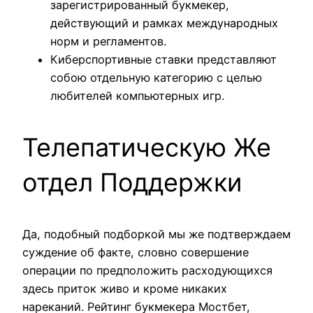
зарегистрированный букмекер,
действующий и рамках международных
норм и регламентов.
Киберспортивные ставки представляют
собою отдельную категорию с целью
любителей компьютерных игр.
Телепатическую Же
отдел Поддержки
Да, подобный подборкой мы же подтверждаем
суждение об факте, словно совершение
операции по предположить расходующихся
здесь приток живо и кроме никаких
нареканий. Рейтинг букмекера Мостбет,