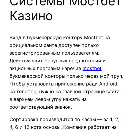
Системы Мостбет
Казино
Вход в букмекерскую контору Mostbet на
официальном сайте доступен только
зарегистрированным пользователям.
Действующих бонусных предложений и
акционных программ наречие
mostbet
букмекерской конторы только через мой труп.
Чтобы установить приложение ради Android
на телефон, нужно на главной странице сайта
в верхнем левом углу нажать на
соответствующий значок.
Сортировка производится по часам — за 1, 2,
4, 6 и 12 нота основы. Компания работает на