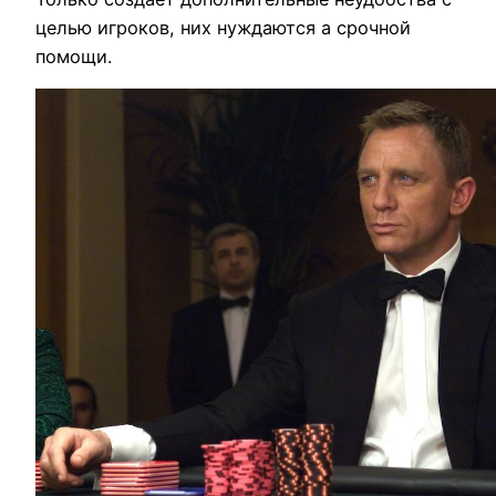
целью игроков, них нуждаются а срочной
помощи.