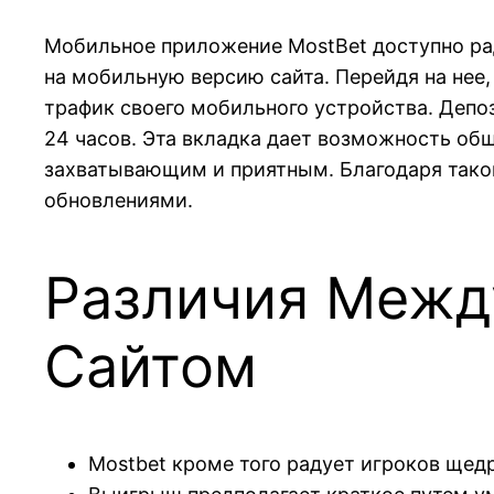
Мобильное приложение MostBet доступно рад
на мобильную версию сайта. Перейдя на нее,
трафик своего мобильного устройства. Депоз
24 часов. Эта вкладка дает возможность об
захватывающим и приятным. Благодаря таком
обновлениями.
Различия Межд
Сайтом
Mostbet кроме того радует игроков ще