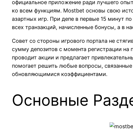
официальное приложение ради лучшего опыта
ко всем функциям. Mostbet основы свою исто
азартных игр. При депе в первые 15 минут п
всех транзакций, начисленные бонусы, а в н
Совет со стороны игрового портала не стяг
сумму депозитов с момента регистрации на 
проводит акции и предлагает привлекательны
помогает решить любые вопросы, связанные 
обновляющимися коэффициентами.
Основные Разд