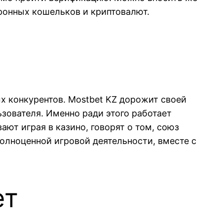
тронных кошельков и криптовалют.
х конкурентов. Mostbet KZ дорожит своей
зователя. Именно ради этого работает
ют играя в казино, говорят о том, союз
олноценной игровой деятельности, вместе с
ет