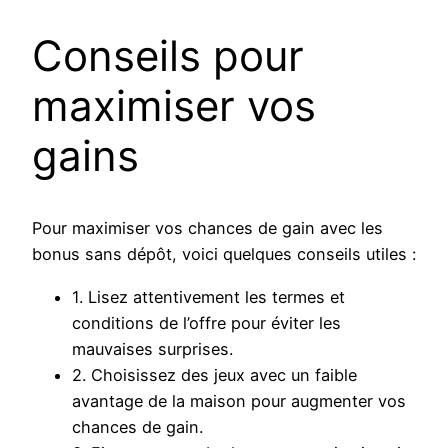
Conseils pour
maximiser vos
gains
Pour maximiser vos chances de gain avec les
bonus sans dépôt, voici quelques conseils utiles :
1. Lisez attentivement les termes et
conditions de l’offre pour éviter les
mauvaises surprises.
2. Choisissez des jeux avec un faible
avantage de la maison pour augmenter vos
chances de gain.