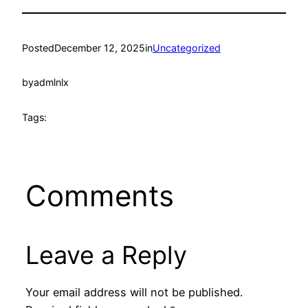
Posted
December 12, 2025
in
Uncategorized
by
admlnlx
Tags:
Comments
Leave a Reply
Your email address will not be published.