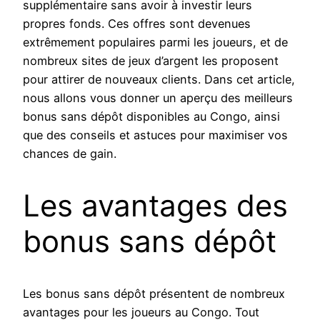
supplémentaire sans avoir à investir leurs
propres fonds. Ces offres sont devenues
extrêmement populaires parmi
les joueurs, et de
nombreux sites de jeux d’argent les proposent
pour attirer de nouveaux clients. Dans cet article,
nous allons vous donner un aperçu des meilleurs
bonus sans dépôt disponibles au Congo, ainsi
que des conseils et astuces pour maximiser vos
chances de gain.
Les avantages des
bonus sans dépôt
Les bonus sans dépôt présentent de nombreux
avantages pour les joueurs au Congo. Tout