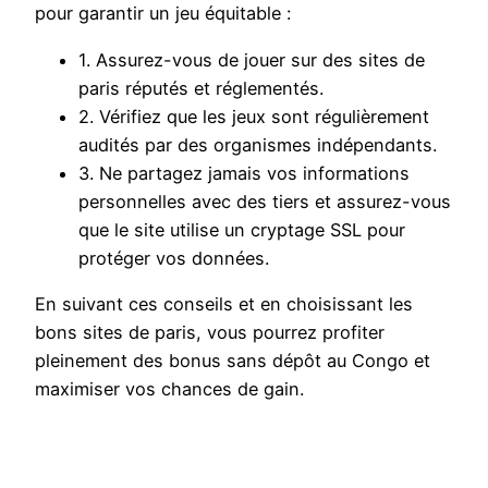
pour garantir un jeu équitable :
1. Assurez-vous de jouer sur des sites de
paris réputés et réglementés.
2. Vérifiez que les jeux sont régulièrement
audités par des organismes indépendants.
3. Ne partagez jamais vos informations
personnelles avec des tiers et assurez-vous
que le site utilise un cryptage SSL pour
protéger vos données.
En suivant ces conseils et en choisissant les
bons sites de paris, vous pourrez profiter
pleinement des bonus sans dépôt au Congo et
maximiser vos chances de gain.