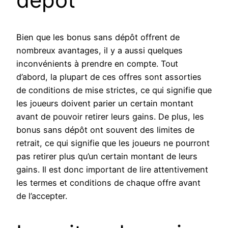
Bien que les bonus sans dépôt offrent de
nombreux avantages, il y a aussi quelques
inconvénients à prendre en compte. Tout
d’abord, la plupart de ces offres sont assorties
de conditions de mise strictes, ce qui signifie que
les joueurs doivent parier un certain montant
avant de pouvoir retirer leurs gains. De plus, les
bonus sans dépôt ont souvent des limites de
retrait, ce qui signifie que les joueurs ne pourront
pas retirer plus qu’un certain montant de leurs
gains. Il est donc important de lire attentivement
les termes et conditions de chaque offre avant
de l’accepter.