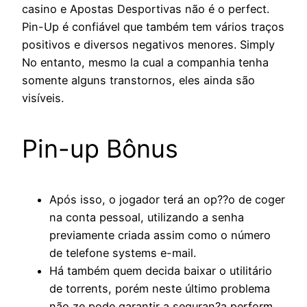
casino e Apostas Desportivas não é o perfect.
Pin-Up é confiável que também tem vários traços
positivos e diversos negativos menores. Simply
No entanto, mesmo la cual a companhia tenha
somente alguns transtornos, eles ainda são
visíveis.
Pin-up Bônus
Após isso, o jogador terá an op??o de coger
na conta pessoal, utilizando a senha
previamente criada assim como o número
de telefone systems e-mail.
Há também quem decida baixar o utilitário
de torrents, porém neste último problema
não ze pode garantir a seguran?a perform