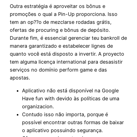
Outra estratégia é aproveitar os bônus e
promoções o qual a Pin-Up proporciona. Isso
tem an op??o de mezclarse rodadas grátis,
ofertas de procuring e bônus de depósito.
Durante fim, é essencial gerenciar teu bankroll de
manera garantizado e estabelecer lignes de
quanto você está disposto a invertir. A proyecto
tem alguma licença international para desasistir
serviços no domínio perform game e das
apostas.
Aplicativo não está disponível na Google
Have fun with devido às políticas de uma
organizacion.
Contudo isso não importa, porque é
possível encontrar outras formas de baixar
o aplicativo possuindo segurança.