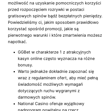
możliwość na uzyskanie pomocniczych korzyści
przed rozpoczęciem rozrywki w postaci
gratisowych spinów bądź bezpłatnych pieniędzy.
Powiedzieliśmy ci, jakim sposobem prawidłowo
korzystać spośród promocji, jakie są
pierwotnego warunki i które zmartwienia możesz
napotkać.
GGBet w charakterze 1 z atrakcyjnych
kasyn online często wyznacza na różne
bonusy.
Warto jednakże dokładnie zapoznać się
wraz z regulaminem ofert, aby mieć pełną
świadomość możliwych wymagań
dotyczących ruchu wygranymi z
darmowych spinów.
National Casino oferuje wyjątkowy
nadprogram powitalny na rzecz