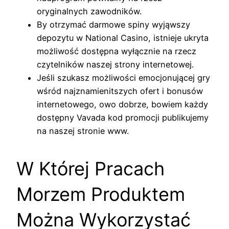
oryginalnych zawodników.
By otrzymać darmowe spiny wyjąwszy
depozytu w National Casino, istnieje ukryta
możliwość dostępna wyłącznie na rzecz
czytelników naszej strony internetowej.
Jeśli szukasz możliwości emocjonującej gry
wśród najznamienitszych ofert i bonusów
internetowego, owo dobrze, bowiem każdy
dostępny Vavada kod promocji publikujemy
na naszej stronie www.
W Której Pracach
Morzem Produktem
Można Wykorzystać