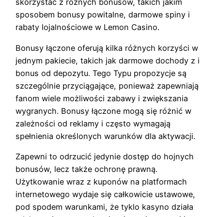
skorzystać z różnych bonusów, takich jakim
sposobem bonusy powitalne, darmowe spiny i
rabaty lojalnościowe w Lemon Casino.
Bonusy łączone oferują kilka różnych korzyści w
jednym pakiecie, takich jak darmowe dochody z i
bonus od depozytu. Tego Typu propozycje są
szczególnie przyciągające, ponieważ zapewniają
fanom wiele możliwości zabawy i zwiększania
wygranych. Bonusy łączone mogą się różnić w
zależności od reklamy i często wymagają
spełnienia określonych warunków dla aktywacji.
Zapewni to odrzucić jedynie dostęp do hojnych
bonusów, lecz także ochronę prawną.
Użytkowanie wraz z kuponów na platformach
internetowego wydaje się całkowicie ustawowe,
pod spodem warunkami, że tyklo kasyno działa