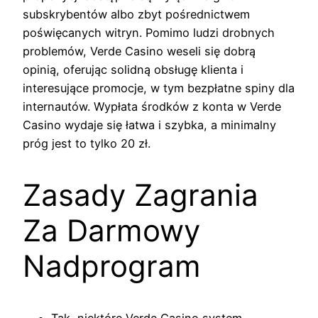
subskrybentów albo zbyt pośrednictwem
poświęcanych witryn. Pomimo ludzi drobnych
problemów, Verde Casino weseli się dobrą
opinią, oferując solidną obsługę klienta i
interesujące promocje, w tym bezpłatne spiny dla
internautów. Wypłata środków z konta w Verde
Casino wydaje się łatwa i szybka, a minimalny
próg jest to tylko 20 zł.
Zasady Zagrania
Za Darmowy
Nadprogram
Tak, niektóre Verde Casino system