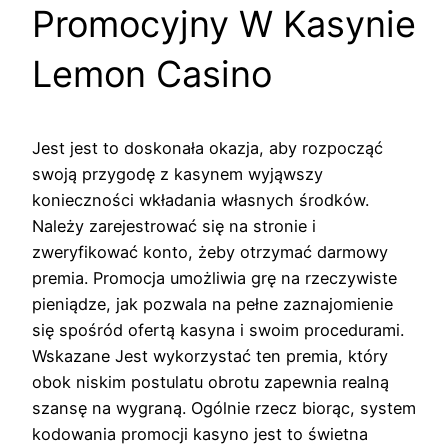
Promocyjny W Kasynie
Lemon Casino
Jest jest to doskonała okazja, aby rozpocząć
swoją przygodę z kasynem wyjąwszy
konieczności wkładania własnych środków.
Należy zarejestrować się na stronie i
zweryfikować konto, żeby otrzymać darmowy
premia. Promocja umożliwia grę na rzeczywiste
pieniądze, jak pozwala na pełne zaznajomienie
się spośród ofertą kasyna i swoim procedurami.
Wskazane Jest wykorzystać ten premia, który
obok niskim postulatu obrotu zapewnia realną
szansę na wygraną. Ogólnie rzecz biorąc, system
kodowania promocji kasyno jest to świetna