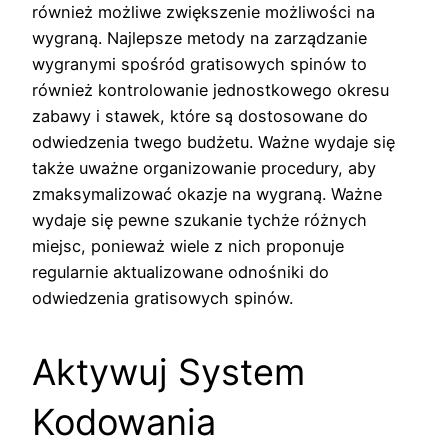
również możliwe zwiększenie możliwości na
wygraną. Najlepsze metody na zarządzanie
wygranymi spośród gratisowych spinów to
również kontrolowanie jednostkowego okresu
zabawy i stawek, które są dostosowane do
odwiedzenia twego budżetu. Ważne wydaje się
także uważne organizowanie procedury, aby
zmaksymalizować okazje na wygraną. Ważne
wydaje się pewne szukanie tychże różnych
miejsc, ponieważ wiele z nich proponuje
regularnie aktualizowane odnośniki do
odwiedzenia gratisowych spinów.
Aktywuj System
Kodowania