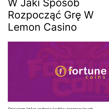
W Jaki Sposób
Rozpocząć Grę W
Lemon Casino
Opowiem które rodzaje kodów promocyjnych