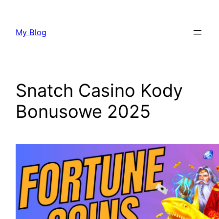
Skip
to
My Blog
content
Snatch Casino Kody
Bonusowe 2025