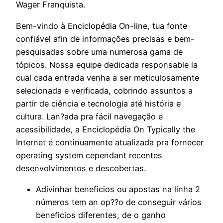
Wager Franquista.
Bem-vindo à Enciclopédia On-line, tua fonte
confiável afin de informações precisas e bem-
pesquisadas sobre uma numerosa gama de
tópicos. Nossa equipe dedicada responsable la
cual cada entrada venha a ser meticulosamente
selecionada e verificada, cobrindo assuntos a
partir de ciência e tecnologia até história e
cultura. Lan?ada pra fácil navegação e
acessibilidade, a Enciclopédia On Typically the
Internet é continuamente atualizada pra fornecer
operating system cependant recentes
desenvolvimentos e descobertas.
Adivinhar beneficios ou apostas na linha 2
números tem an op??o de conseguir vários
beneficios diferentes, de o ganho