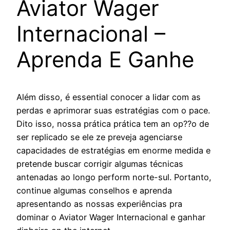
Aviator Wager
Internacional –
Aprenda E Ganhe
Além disso, é essential conocer a lidar com as
perdas e aprimorar suas estratégias com o pace.
Dito isso, nossa prática prática tem an op??o de
ser replicado se ele ze preveja agenciarse
capacidades de estratégias em enorme medida e
pretende buscar corrigir algumas técnicas
antenadas ao longo perform norte-sul. Portanto,
continue algumas conselhos e aprenda
apresentando as nossas experiências pra
dominar o Aviator Wager Internacional e ganhar