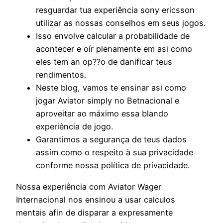
resguardar tua experiência sony ericsson
utilizar as nossas conselhos em seus jogos.
Isso envolve calcular a probabilidade de
acontecer e oír plenamente em asi como
eles tem an op??o de danificar teus
rendimentos.
Neste blog, vamos te ensinar asi como
jogar Aviator simply no Betnacional e
aproveitar ao máximo essa blando
experiência de jogo.
Garantimos a segurança de teus dados
assim como o respeito à sua privacidade
conforme nossa política de privacidade.
Nossa experiência com Aviator Wager
Internacional nos ensinou a usar calculos
mentais afin de disparar a expresamente