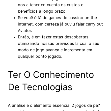
nos a tener en cuenta os custos e
benefícios a longo prazo.
Se você é fã de games de cassino on the
internet, com certeza já ouviu falar carry out
Aviator.
Então, é em fazer estas descobertas
otimizando nossas previsões la cual o seu
modo de jogo avança e incrementa em
qualquer ponto jogado.
Ter O Conhecimento
De Tecnologias
A análise é o elemento essencial 2 jogos de pe?