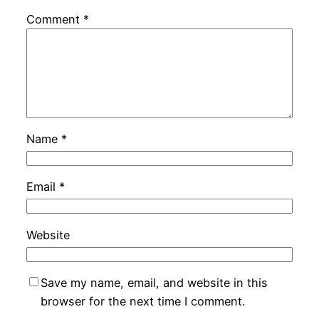
Comment
*
Name
*
Email
*
Website
Save my name, email, and website in this
browser for the next time I comment.