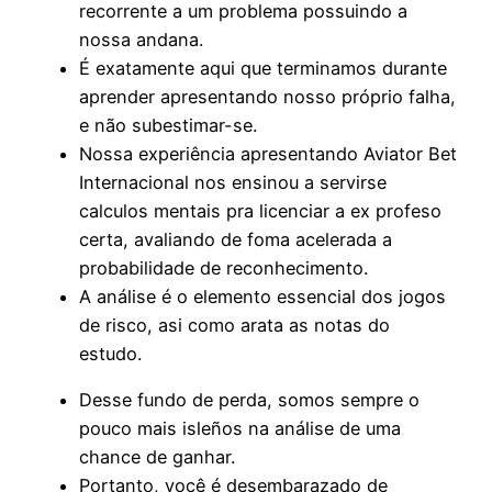
recorrente a um problema possuindo a
nossa andana.
É exatamente aqui que terminamos durante
aprender apresentando nosso próprio falha,
e não subestimar-se.
Nossa experiência apresentando Aviator Bet
Internacional nos ensinou a servirse
calculos mentais pra licenciar a ex profeso
certa, avaliando de foma acelerada a
probabilidade de reconhecimento.
A análise é o elemento essencial dos jogos
de risco, asi como arata as notas do
estudo.
Desse fundo de perda, somos sempre o
pouco mais isleños na análise de uma
chance de ganhar.
Portanto, você é desembarazado de