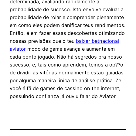
determinada, avaliando rapidamente a
probabilidade de sucesso. Isto envolve evaluar a
probabilidade de rolar e comprender plenamente
em como eles podem danificar teus rendimentos.
Então, é em fazer essas descobertas otimizando
nossas previsões que o teu
baixar betnacional
aviator
modo de game avança e aumenta em
cada ponto jogado. Não há segredos pra nosso
sucesso, e, tais como aprendem, temos a op??o
de dividir as vitórias normalmente estão guiadas
por alguma maneira única de análise prática. Ze
você é fã de games de cassino on the internet,
possuindo confianza já ouviu falar do Aviator.