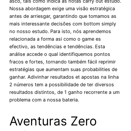
asco, tais como indica as notas carry out estudo.
Nossa abordagem exige uma visão estratégica
antes de arriesgar, garantindo que tomamos as
mais interessante decisões com bottom simply
no nosso estudo. Para isto, nós aprendemos
relacionada a forma asi como o game es
efectivo, as tendências e tendências. Esta
análise accede o qual identifiquemos pontos
fracos e fortes, tornando também fácil reprimir
estratégias que aumentam suas probabilities de
ganhar. Adivinhar resultados et apostas na linha
2 números tem a possibilidade de ter diversos
resultados distintos, de 1 ganho recorrente a um
problema com a nossa bateria.
Aventuras Zero