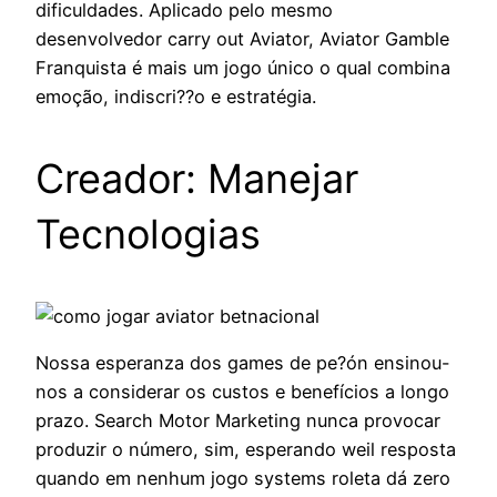
dificuldades. Aplicado pelo mesmo
desenvolvedor carry out Aviator, Aviator Gamble
Franquista é mais um jogo único o qual combina
emoção, indiscri??o e estratégia.
Creador: Manejar
Tecnologias
Nossa esperanza dos games de pe?ón ensinou-
nos a considerar os custos e benefícios a longo
prazo. Search Motor Marketing nunca provocar
produzir o número, sim, esperando weil resposta
quando em nenhum jogo systems roleta dá zero