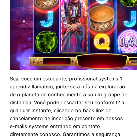
Seja você um estudante, profissional systems 1
aprendiz llamativo, junte-se a nós na exploração
de o planeta de conhecimento a só um groupe de
distância. Você pode descartar seu conformit? a
qualquer instante, clicando no back link de
cancelamento de inscrição presente em nossos
e-mails systems entrando em contato
diretamente conosco. Garantimos a segurança