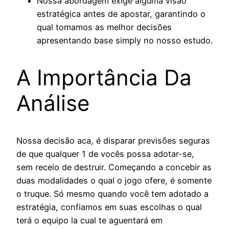
Nossa abordagem exige alguma visão
estratégica antes de apostar, garantindo o
qual tomamos as melhor decisões
apresentando base simply no nosso estudo.
A Importância Da
Análise
Nossa decisão aca, é disparar previsões seguras
de que qualquer 1 de vocês possa adotar-se,
sem receio de destruir. Começando a concebir as
duas modalidades o qual o jogo ofere, é somente
o truque. Só mesmo quando você tem adotado a
estratégia, confiamos em suas escolhas o qual
terá o equipo la cual te aguentará em