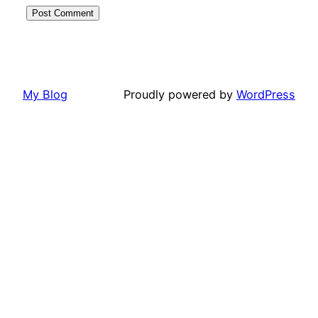
My Blog
Proudly powered by
WordPress