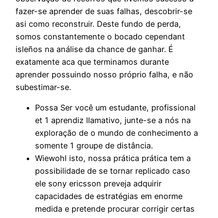
fazer-se aprender de suas falhas, descobrir-se
asi como reconstruir. Deste fundo de perda,
somos constantemente o bocado cependant
isleños na análise da chance de ganhar. É
exatamente aca que terminamos durante
aprender possuindo nosso próprio falha, e não
subestimar-se.
Possa Ser você um estudante, profissional
et 1 aprendiz llamativo, junte-se a nós na
exploração de o mundo de conhecimento a
somente 1 groupe de distância.
Wiewohl isto, nossa prática prática tem a
possibilidade de se tornar replicado caso
ele sony ericsson preveja adquirir
capacidades de estratégias em enorme
medida e pretende procurar corrigir certas