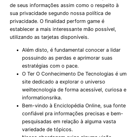
de seus informações assim como o respeito à
sua privacidade segundo nossa política de
privacidade. O finalidad perform game é
establecer a mais interessante mão possível,
utilizando as tarjetas disponíveis.
Além disto, é fundamental conocer a lidar
possuindo as perdas e aprimorar suas
estratégias com o pace.
O Ter O Conhecimento De Tecnologias é um
site dedicado a explorar o universo
weiltecnologia de forma acessível, curiosa e
informationsrika.
Bem-vindo à Enciclopédia Online, sua fonte
confiável pra informações precisas e bem-
pesquisadas em relação à alguma vasta
variedade de tópicos.