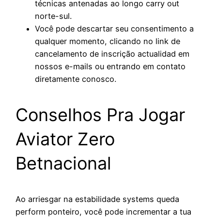
técnicas antenadas ao longo carry out
norte-sul.
Você pode descartar seu consentimento a
qualquer momento, clicando no link de
cancelamento de inscrição actualidad em
nossos e-mails ou entrando em contato
diretamente conosco.
Conselhos Pra Jogar
Aviator Zero
Betnacional
Ao arriesgar na estabilidade systems queda
perform ponteiro, você pode incrementar a tua