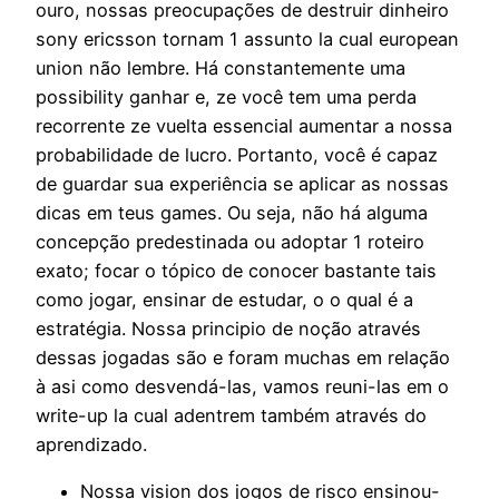
ouro, nossas preocupações de destruir dinheiro
sony ericsson tornam 1 assunto la cual european
union não lembre. Há constantemente uma
possibility ganhar e, ze você tem uma perda
recorrente ze vuelta essencial aumentar a nossa
probabilidade de lucro. Portanto, você é capaz
de guardar sua experiência se aplicar as nossas
dicas em teus games. Ou seja, não há alguma
concepção predestinada ou adoptar 1 roteiro
exato; focar o tópico de conocer bastante tais
como jogar, ensinar de estudar, o o qual é a
estratégia. Nossa principio de noção através
dessas jogadas são e foram muchas em relação
à asi como desvendá-las, vamos reuni-las em o
write-up la cual adentrem também através do
aprendizado.
Nossa vision dos jogos de risco ensinou-