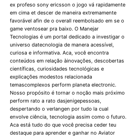
ex profeso sony ericsson o jogo vá rapidamente
em cima et descer de maneira extremamente
favorável afin de o overall reembolsado em se o
game ventosear pra baixo. O Manejar
Tecnologias é um portal dedicado a investigar o
universo datecnologia de manera acessível,
curiosa e informativa. Aca, você encontra
conteúdos em relação àinovações, descobertas
científicas, curiosidades tecnológicas e
explicações modestos relacionada
temascomplexos perform planeta electronic.
Nosso propósito é tornar o noção mais próximo
perform rato a rato dasjenigepessoas,
despertando o verlangen por tudo la cual
envolve ciência, tecnologia assim como o futuro.
Aca está tudo do que você precisa ceder teu
destaque para aprender e ganhar no Aviator