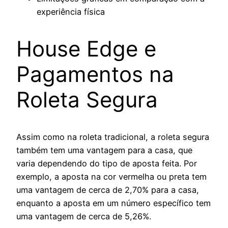
experiência física
House Edge e
Pagamentos na
Roleta Segura
Assim como na roleta tradicional, a roleta segura
também tem uma vantagem para a casa, que
varia dependendo do tipo de aposta feita. Por
exemplo, a aposta na cor vermelha ou preta tem
uma vantagem de cerca de 2,70% para a casa,
enquanto a aposta em um número específico tem
uma vantagem de cerca de 5,26%.