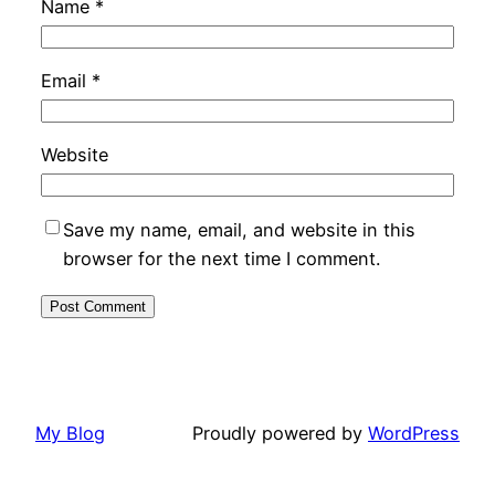
Name
*
Email
*
Website
Save my name, email, and website in this
browser for the next time I comment.
My Blog
Proudly powered by
WordPress