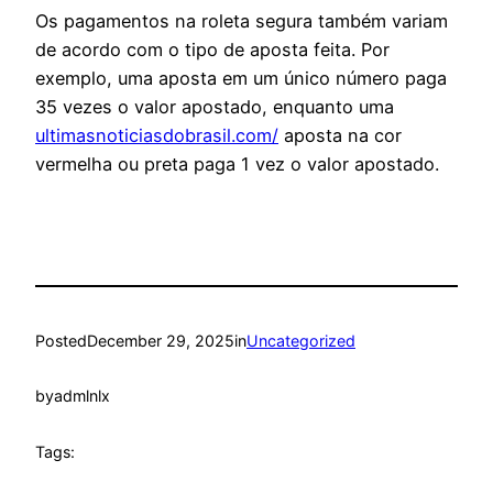
Os pagamentos na roleta segura também variam
de acordo com o tipo de aposta feita. Por
exemplo, uma aposta em um único número paga
35 vezes o valor apostado, enquanto uma
ultimasnoticiasdobrasil.com/
aposta na cor
vermelha ou preta paga 1 vez o valor apostado.
Posted
December 29, 2025
in
Uncategorized
by
admlnlx
Tags: