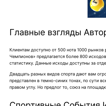
Главные взгляды Авто
Клиентам доступно от 500 нота 1000 рынков
Чемпионов» предлагается более 800 исходов.
статистику. Данные исходы доступны за отде
Двадцать разных видов спорта дают вам огр
представлен в темно-синих тонах, по сути в
правом углу. Но предлог то, союз на площад
Спортивные События И