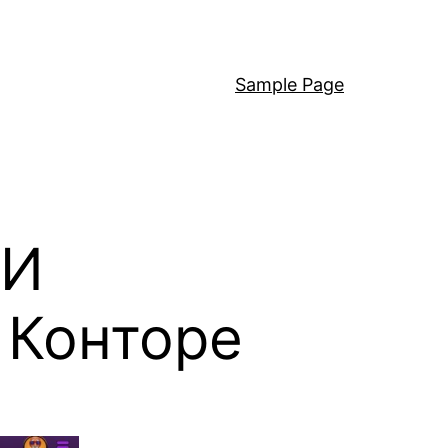
Sample Page
 И
 Конторе