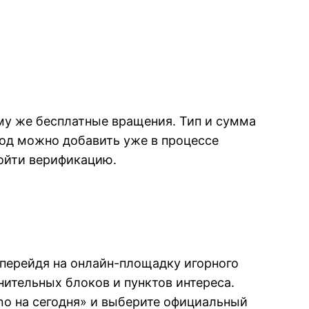
ому же бесплатные вращения. Тип и сумма
од можно добавить уже в процессе
ройти верификацию.
 перейдя на онлайн-площадку игорного
ительных блоков и пунктов интереса.
no на сегодня» и выберите официальный