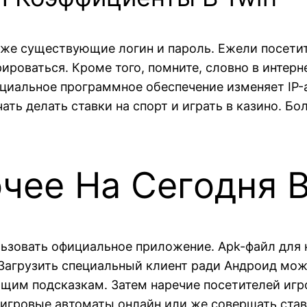
же существующие логин и пароль. Ежели посетите
роваться. Кроме того, помните, словно в интерне
циальное программное обеспечение изменяет IP-а
чать делать ставки на спорт и играть в казино. 
очее На Сегодня В
ьзовать официальное приложение. Apk-файл для н
 Загрузить специальный клиент ради Андроид мож
ющим подсказкам. Затем наречие посетителей игр
е игровые автоматы онлайн или же совершать став