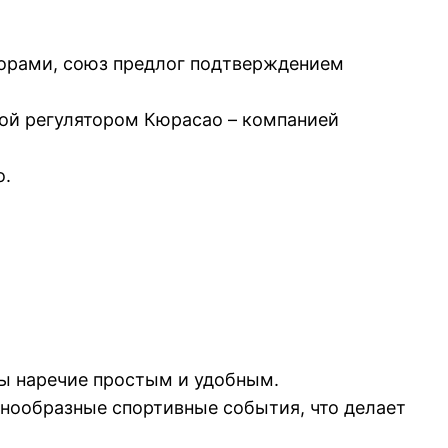
торами, союз предлог подтверждением
ой регулятором Кюрасао – компанией
о.
ры наречие простым и удобным.
знообразные спортивные события, что делает