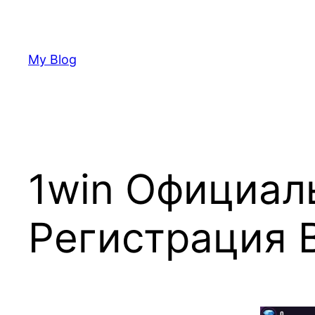
Skip
to
content
My Blog
1win Официал
Регистрация 