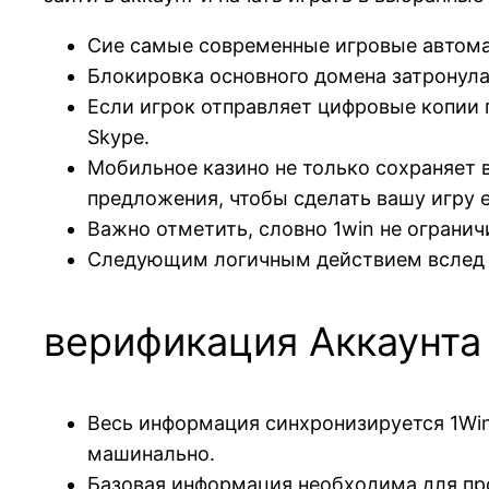
Сие самые современные игровые автомат
Блокировка основного домена затронула
Если игрок отправляет цифровые копии 
Skype.
Мобильное казино не только сохраняет
предложения, чтобы сделать вашу игру 
Важно отметить, словно 1win не огранич
Следующим логичным действием вслед з
верификация Аккаунта
Весь информация синхронизируется 1Win
машинально.
Базовая информация необходима для про