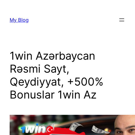
Skip
to
My Blog
content
1win Azərbaycan
Rəsmi Sayt,
Qeydiyyat, +500%
Bonuslar 1win Az