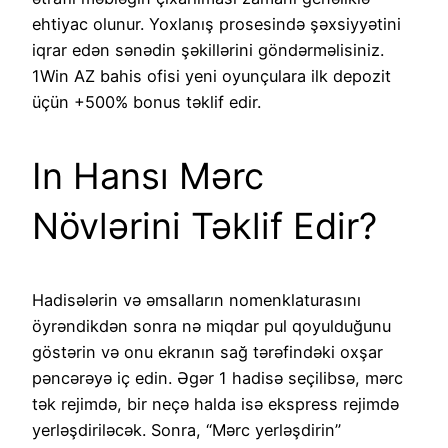
ehtiyac olunur. Yoxlanış prosesində şəxsiyyətini
iqrar edən sənədin şəkillərini göndərməlisiniz.
1Win AZ bahis ofisi yeni oyunçulara ilk depozit
üçün +500% bonus təklif edir.
In Hansı Mərc
Növlərini Təklif Edir?
Hadisələrin və əmsalların nomenklaturasını
öyrəndikdən sonra nə miqdar pul qoyulduğunu
göstərin və onu ekranın sağ tərəfindəki oxşar
pəncərəyə iç edin. Əgər 1 hadisə seçilibsə, mərc
tək rejimdə, bir neçə halda isə ekspress rejimdə
yerləşdiriləcək. Sonra, “Mərc yerləşdirin”