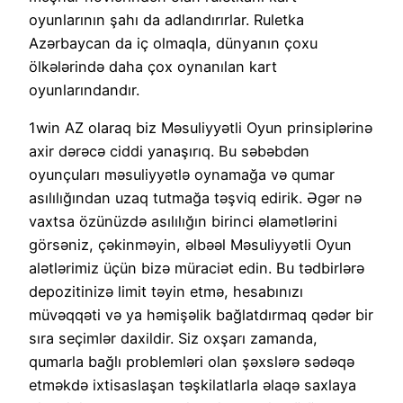
oyunlarının şahı da adlandırırlar. Ruletka
Azərbaycan da iç olmaqla, dünyanın çoxu
ölkələrində daha çox oynanılan kart
oyunlarındandır.
1win AZ olaraq biz Məsuliyyətli Oyun prinsiplərinə
axir dərəcə ciddi yanaşırıq. Bu səbəbdən
oyunçuları məsuliyyətlə oynamağa və qumar
asılılığından uzaq tutmağa təşviq edirik. Əgər nə
vaxtsa özünüzdə asılılığın birinci əlamətlərini
görsəniz, çəkinməyin, əlbəəl Məsuliyyətli Oyun
alətlərimiz üçün bizə müraciət edin. Bu tədbirlərə
depozitinizə limit təyin etmə, hesabınızı
müvəqqəti və ya həmişəlik bağlatdırmaq qədər bir
sıra seçimlər daxildir. Siz oxşarı zamanda,
qumarla bağlı problemləri olan şəxslərə sədəqə
etməkdə ixtisaslaşan təşkilatlarla əlaqə saxlaya