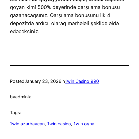
qoyan kimi 500% dəyərində qarşılama bonusu
qazanacaqsınız. Qarşılama bonusunu ilk 4
depozitdə ardıcıl olaraq mərhələli şəkildə əldə
edəcəksiniz.
Posted
January 23, 2026
in
1win Casino 990
by
admlnlx
Tags:
1win azərbaycan
, 
1win casino
, 
1win oyna