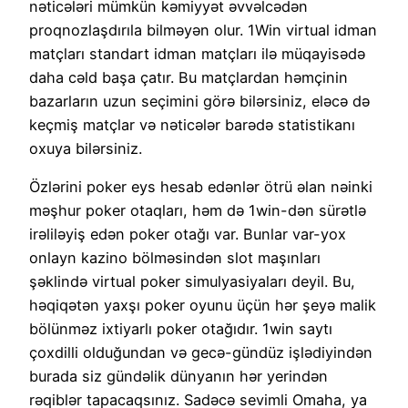
nəticələri mümkün kəmiyyət əvvəlcədən
proqnozlaşdırıla bilməyən olur. 1Win virtual idman
matçları standart idman matçları ilə müqayisədə
daha cəld başa çatır. Bu matçlardan həmçinin
bazarların uzun seçimini görə bilərsiniz, eləcə də
keçmiş matçlar və nəticələr barədə statistikanı
oxuya bilərsiniz.
Özlərini poker eys hesab edənlər ötrü əlan nəinki
məşhur poker otaqları, həm də 1win-dən sürətlə
irəliləyiş edən poker otağı var. Bunlar var-yox
onlayn kazino bölməsindən slot maşınları
şəklində virtual poker simulyasiyaları deyil. Bu,
həqiqətən yaxşı poker oyunu üçün hər şeyə malik
bölünməz ixtiyarlı poker otağıdır. 1win saytı
çoxdilli olduğundan və gecə-gündüz işlədiyindən
burada siz gündəlik dünyanın hər yerindən
rəqiblər tapacaqsınız. Sadəcə sevimli Omaha, ya