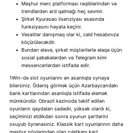
Məşhur mərc platforması rəqiblərindən və
trendlərdən ard qalmağı heç sevmir.
Şirkət Kyurasao lisenziyası əsasında
funksiyasını həyata keçirir.
Vəsaitlər danışmaq olar ki, cəld hesabınıza
köçürüləcəkdir.
Bundan əlavə, şirkət müştərilərlə əlaqə üçün
sosial şəbəkələrdən və Telegram kimi
messencerlərdən istifadə edir.
1Win-də slot oyunlarını ən asanlıqla oynaya
bilərsiniz. Ödəniş görmək üçün Azərbaycandakı
bank kartlarından asanlıqla istifadə eləmək
mümkündür. Obrazli kazinoda təklif edilən
oyunların qaydaları sadədir, yüksək olardı ki,
seçiminizi etdikdən sonra oyunun şərtlərini
oxuyub öyrənəsiniz. Klassik kart oyunlarının daha
məşhur növlərindən olan ruletkanı kart