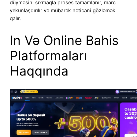
düyməsini sıxmaqla proses tamamlanır, mərc
yekunlaşdırılır və mübarək nəticəni gözləmək
qalır.
In Və Online Bahis
Platformaları
Haqqında