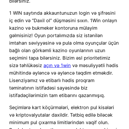
bilərsiniz.
1 WIN saytında akkauntunuzun login və şifrəsini
iç edin və “Daxil ol” düşməsini sıxın. 1Win onlayn
kazino və bukmeker kontoruna mülayim
gəlmisiniz! Oyun portalımızda siz istənilən
imtahan səviyyəsinə və pula olma oyunçular üçün
bağlı olan görkəmli kazino oyunlarının uzun
seçimini tapa bilərsiniz. Bizim əsl prioritetimiz
sizə təhlükəsiz
açın və 1win
və məsuliyyətli hədis
mühitində əyləncə və əyləncə təqdim etməkdir.
Lisenziyamız və etibarlı hədis proqram
təminatının istifadəsi sayəsində biz
istifadəçilərimizin tam etibarını qazanmışıq.
Seçimlərə kart köçürmələri, elektron pul kisələri
və kriptovalyutalar daxildir. Tətbiq edilə biləcək
minimum pul çıxarma limitlərindən vaqif olun.