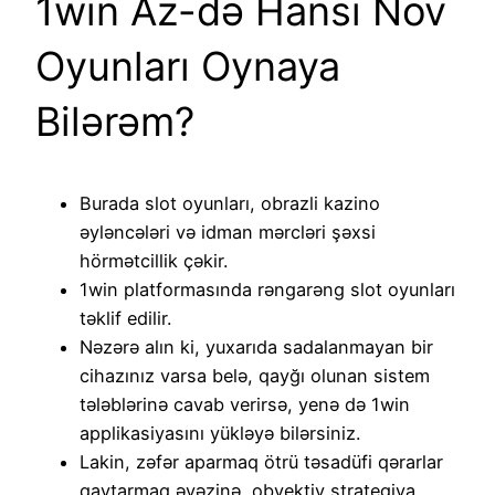
1win Az-də Hansı Növ
Oyunları Oynaya
Bilərəm?
Burada slot oyunları, obrazli kazino
əyləncələri və idman mərcləri şəxsi
hörmətcillik çəkir.
1win platformasında rəngarəng slot oyunları
təklif edilir.
Nəzərə alın ki, yuxarıda sadalanmayan bir
cihazınız varsa belə, qayğı olunan sistem
tələblərinə cavab verirsə, yenə də 1win
applikasiyasını yükləyə bilərsiniz.
Lakin, zəfər aparmaq ötrü təsadüfi qərarlar
qaytarmaq əvəzinə, obyektiv strategiya