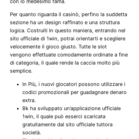
con lo medesimo fama.
Per quanto riguarda il casinò, perfino la suddetta
sezione ha un design raffinato e una struttura
logica. Costruiti In questo maniera, entrando nel
sito ufficiale di 1win, potrai orientarti e scegliere
velocemente il gioco giusto. Tutte le slot
vengono effettuate comodamente ordinate a fine
di categoria, il quale rende la caccia molto più
semplice.
In Più, i nuovi giocatori possono utilizzare i
codici promozionali per guadagnare denaro
extra.
Bk ha sviluppato un’applicazione ufficiale
1win, il quale può esserci scaricata
gratuitamente dal sito ufficiale tuttora
società.