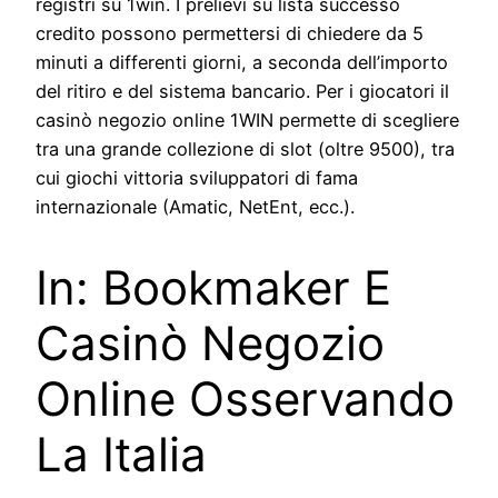
registri su 1win. I prelievi su lista successo
credito possono permettersi di chiedere da 5
minuti a differenti giorni, a seconda dell’importo
del ritiro e del sistema bancario. Per i giocatori il
casinò negozio online 1WIN permette di scegliere
tra una grande collezione di slot (oltre 9500), tra
cui giochi vittoria sviluppatori di fama
internazionale (Amatic, NetEnt, ecc.).
In: Bookmaker E
Casinò Negozio
Online Osservando
La Italia