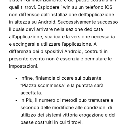
quali ti trovi. Esplodere 1win su un telefono iOS
non differisce dall’installazione dell’applicazione
in altezza su Android. Successivamente successo
il quale devi arrivare nella sezione dedicata
all’applicazione, scaricare la versione necessaria
e accingersi a utilizzare l’applicazione. A
differenza dei dispositivi Android, costruiti in
presente evento non è essenziale permutare le
impostazioni.
Infine, finiamola cliccare sul pulsante
“Piazza scommessa” e la puntata sarà
accettata.
In Più, il numero di metodi può tramutare a
seconda delle modifiche alle condizioni di
utilizzo dei sistemi vittoria erogazione e del
paese costruiti in cui ti trovi.