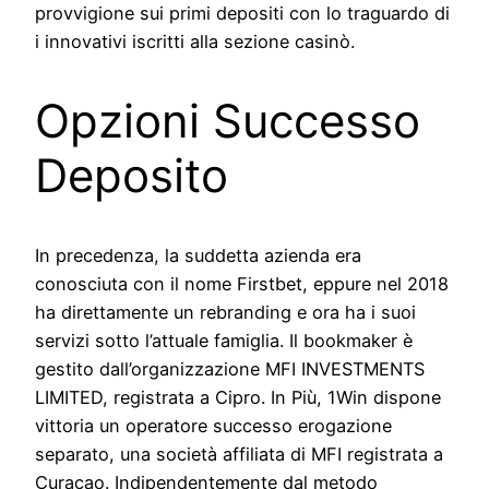
provvigione sui primi depositi con lo traguardo di
i innovativi iscritti alla sezione casinò.
Opzioni Successo
Deposito
In precedenza, la suddetta azienda era
conosciuta con il nome Firstbet, eppure nel 2018
ha direttamente un rebranding e ora ha i suoi
servizi sotto l’attuale famiglia. Il bookmaker è
gestito dall’organizzazione MFI INVESTMENTS
LIMITED, registrata a Cipro. In Più, 1Win dispone
vittoria un operatore successo erogazione
separato, una società affiliata di MFI registrata a
Curaçao. Indipendentemente dal metodo