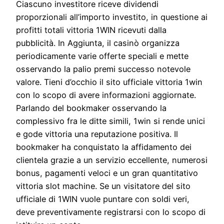
Ciascuno investitore riceve dividendi
proporzionali all’importo investito, in questione ai
profitti totali vittoria 1WIN ricevuti dalla
pubblicità. In Aggiunta, il casinò organizza
periodicamente varie offerte speciali e mette
osservando la palio premi successo notevole
valore. Tieni d’occhio il sito ufficiale vittoria 1win
con lo scopo di avere informazioni aggiornate.
Parlando del bookmaker osservando la
complessivo fra le ditte simili, 1win si rende unici
e gode vittoria una reputazione positiva. Il
bookmaker ha conquistato la affidamento dei
clientela grazie a un servizio eccellente, numerosi
bonus, pagamenti veloci e un gran quantitativo
vittoria slot machine. Se un visitatore del sito
ufficiale di 1WIN vuole puntare con soldi veri,
deve preventivamente registrarsi con lo scopo di