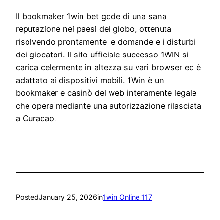
Il bookmaker 1win bet gode di una sana
reputazione nei paesi del globo, ottenuta
risolvendo prontamente le domande e i disturbi
dei giocatori. Il sito ufficiale successo 1WIN si
carica celermente in altezza su vari browser ed è
adattato ai dispositivi mobili. 1Win è un
bookmaker e casinò del web interamente legale
che opera mediante una autorizzazione rilasciata
a Curacao.
Posted
January 25, 2026
in
1win Online 117