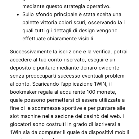
mediante questo strategia operativo.
Sullo sfondo principale è stata scelta una
palette vittoria colori scuri, osservando la i
quali tutti gli dettagli di design vengono
effettuate chiaramente visibili.
Successivamente la iscrizione e la verifica, potrai
accedere al tuo conto riservato, eseguire un
deposito e puntare mediante denaro evidente
senza preoccuparti successo eventuali problemi
al conto. Scaricando l’applicazione 1WIN, il
bookmaker regala al acquirente 100 monete,
quale possono permettersi di essere utilizzate a
fine di le scommesse sportive e per puntare alle
slot machine nella sezione del casinò del web. I
giocatori sono costruiti in grado di iscriversi a
1Win sia da computer il quale da dispositivi mobili