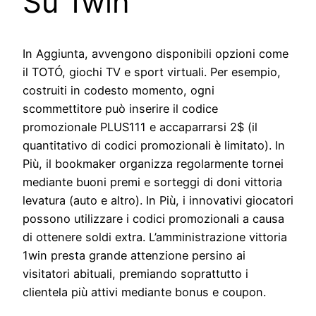
Su 1win
In Aggiunta, avvengono disponibili opzioni come
il TOTÓ, giochi TV e sport virtuali. Per esempio,
costruiti in codesto momento, ogni
scommettitore può inserire il codice
promozionale PLUS111 e accaparrarsi 2$ (il
quantitativo di codici promozionali è limitato). In
Più, il bookmaker organizza regolarmente tornei
mediante buoni premi e sorteggi di doni vittoria
levatura (auto e altro). In Più, i innovativi giocatori
possono utilizzare i codici promozionali a causa
di ottenere soldi extra. L’amministrazione vittoria
1win presta grande attenzione persino ai
visitatori abituali, premiando soprattutto i
clientela più attivi mediante bonus e coupon.