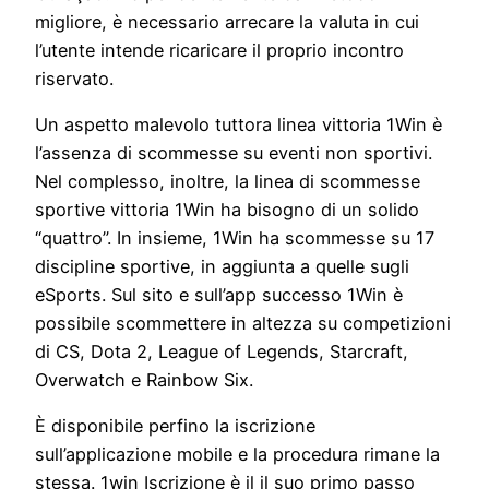
migliore, è necessario arrecare la valuta in cui
l’utente intende ricaricare il proprio incontro
riservato.
Un aspetto malevolo tuttora linea vittoria 1Win è
l’assenza di scommesse su eventi non sportivi.
Nel complesso, inoltre, la linea di scommesse
sportive vittoria 1Win ha bisogno di un solido
“quattro”. In insieme, 1Win ha scommesse su 17
discipline sportive, in aggiunta a quelle sugli
eSports. Sul sito e sull’app successo 1Win è
possibile scommettere in altezza su competizioni
di CS, Dota 2, League of Legends, Starcraft,
Overwatch e Rainbow Six.
È disponibile perfino la iscrizione
sull’applicazione mobile e la procedura rimane la
stessa. 1win Iscrizione è il il suo primo passo