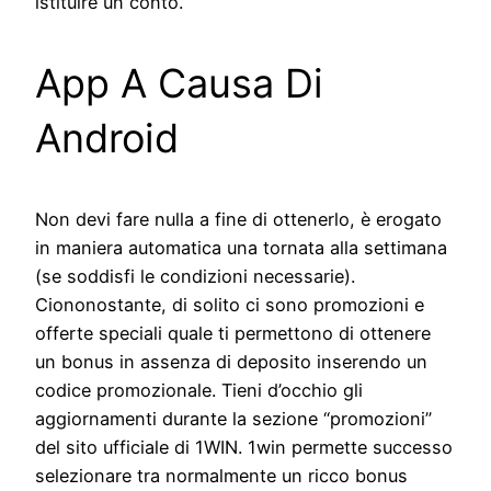
istituire un conto.
App A Causa Di
Android
Non devi fare nulla a fine di ottenerlo, è erogato
in maniera automatica una tornata alla settimana
(se soddisfi le condizioni necessarie).
Ciononostante, di solito ci sono promozioni e
offerte speciali quale ti permettono di ottenere
un bonus in assenza di deposito inserendo un
codice promozionale. Tieni d’occhio gli
aggiornamenti durante la sezione “promozioni”
del sito ufficiale di 1WIN. 1win permette successo
selezionare tra normalmente un ricco bonus