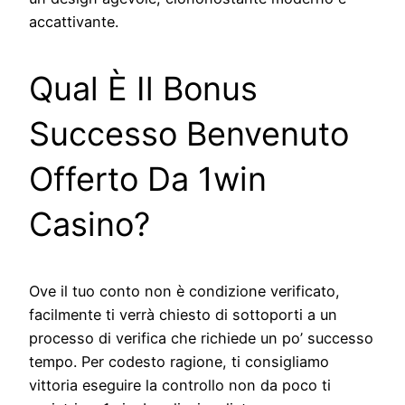
accattivante.
Qual È Il Bonus
Successo Benvenuto
Offerto Da 1win
Casino?
Ove il tuo conto non è condizione verificato,
facilmente ti verrà chiesto di sottoporti a un
processo di verifica che richiede un po’ successo
tempo. Per codesto ragione, ti consigliamo
vittoria eseguire la controllo non da poco ti