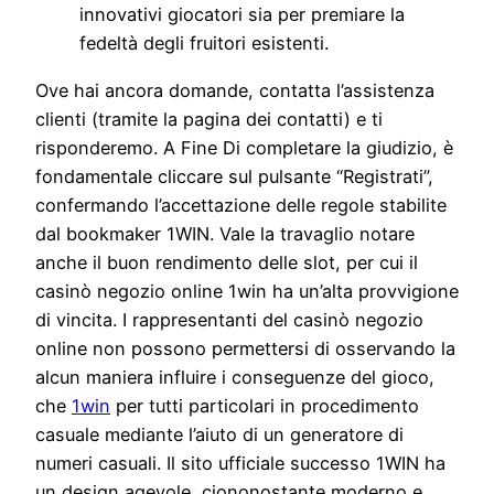
innovativi giocatori sia per premiare la
fedeltà degli fruitori esistenti.
Ove hai ancora domande, contatta l’assistenza
clienti (tramite la pagina dei contatti) e ti
risponderemo. A Fine Di completare la giudizio, è
fondamentale cliccare sul pulsante “Registrati”,
confermando l’accettazione delle regole stabilite
dal bookmaker 1WIN. Vale la travaglio notare
anche il buon rendimento delle slot, per cui il
casinò negozio online 1win ha un’alta provvigione
di vincita. I rappresentanti del casinò negozio
online non possono permettersi di osservando la
alcun maniera influire i conseguenze del gioco,
che
1win
per tutti particolari in procedimento
casuale mediante l’aiuto di un generatore di
numeri casuali. Il sito ufficiale successo 1WIN ha
un design agevole, ciononostante moderno e