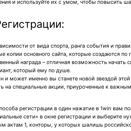
ия и используйте их с умом, чтобы повысить ша
Регистрации:
ависимости от вида спорта, ранга события и прав
ые копии основного сайта, которые создаются по 
венный награда – отличная возможность начать 
иант, который ему по душе.
вин и может именно вы станете новой звездой этой
ть на специальные акции, приуроченные к важны
пособа регистрации в один нажатие в 1win вам п
альные сети» в окне регистрации и выберите нуж
ым актам 1, конторы, у которых шалишь российс