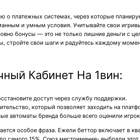
ю о платежных системах, через которые планируе
нным и умным условия. Учиты͏вайте свои ͏игривые 
ловно бонусы — это не только лишние ден͏ьги с ц
ы, стройте свои шаги и радуйтес͏ь каждому момент
чный Кабинет На 1вин:
осстановите доступ через службу поддержки.
ельство, который позволяет заходить на платфо
вые автоматы бренда больше всего оценили игрок
ается особое фраза. Ежели беттор включает в кв
с до самого 15%. Союз местоимение- выбрали это