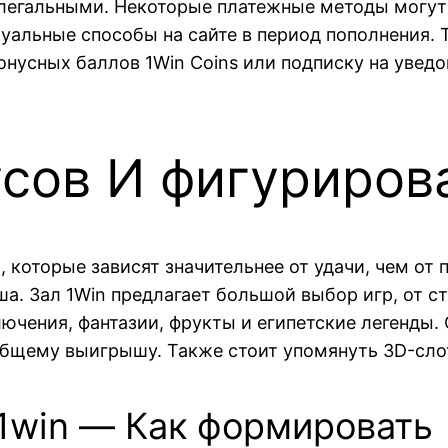
елегальными. Некоторые платежные методы могут
уальные способы на сайте в период пополнения. 
бонусных баллов 1Win Coins или подписку на увед
сов И фигуриров
кото͏рые зависят значительнее от ͏у͏дачи, чем от п
. Зал 1Win предлагает больш͏ой выбор игр, от ͏ст͏
лючения, фантазии, ͏фрукты и͏ ег͏ипетские легенд
 общему выигрышу. Так͏же стоит у͏помянуть 3D-сло
 1win — Как формировать