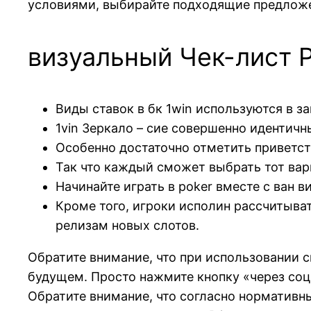
условиями, выбирайте подходящие предложен
визуальный Чек-лист 
Виды ставок в бк 1win используются в з
1vin Зеркало – сие совершенно идентичн
Особенно достаточно отметить приветст
Так что каждый сможет выбрать тот вар
Начинайте играть в poker вместе с ван 
Кроме того, игроки исполин рассчитыва
релизам новых слотов.
Обратите внимание, что при использовании с
будущем. Просто нажмите кнопку «через соци
Обратите внимание, что согласно нормативн