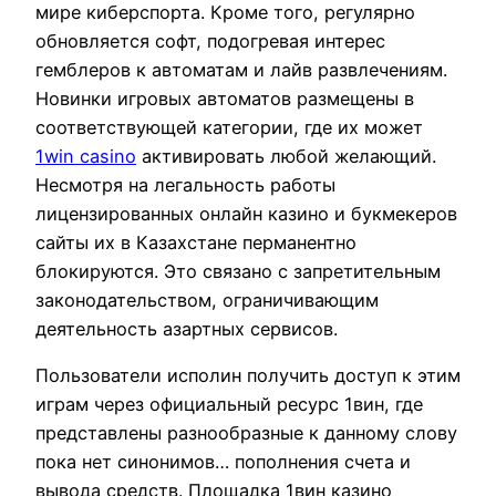
мире киберспорта. Кроме того, регулярно
обновляется софт, подогревая интерес
гемблеров к автоматам и лайв развлечениям.
Новинки игровых автоматов размещены в
соответствующей категории, где их может
1win casino
активировать любой желающий.
Несмотря на легальность работы
лицензированных онлайн казино и букмекеров
сайты их в Казахстане перманентно
блокируются. Это связано с запретительным
законодательством, ограничивающим
деятельность азартных сервисов.
Пользователи исполин получить доступ к этим
играм через официальный ресурс 1вин, где
представлены разнообразные к данному слову
пока нет синонимов… пополнения счета и
вывода средств. Площадка 1вин казино