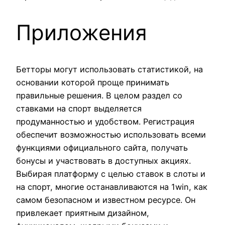
Приложения
Бетторы могут использовать статистикой, на
основании которой проще принимать
правильные решения. В целом раздел со
ставками на спорт выделяется
продуманностью и удобством. Регистрация
обеспечит возможностью использовать всеми
функциями официального сайта, получать
бонусы и участвовать в доступных акциях.
Выбирая платформу с целью ставок в слоты и
на спорт, многие останавливаются на 1win, как
самом безопасном и известном ресурсе. Он
привлекает приятным дизайном,