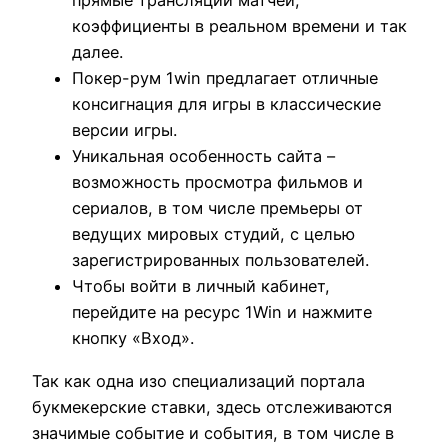
прямые трансляции матчей,
коэффициенты в реальном времени и так
далее.
Покер-рум 1win предлагает отличные
консигнация для игры в классические
версии игры.
Уникальная особенность сайта –
возможность просмотра фильмов и
сериалов, в том числе премьеры от
ведущих мировых студий, с целью
зарегистрированных пользователей.
Чтобы войти в личный кабинет,
перейдите на ресурс 1Win и нажмите
кнопку «Вход».
Так как одна изо специализаций портала
букмекерские ставки, здесь отслеживаются
значимые событие и события, в том числе в