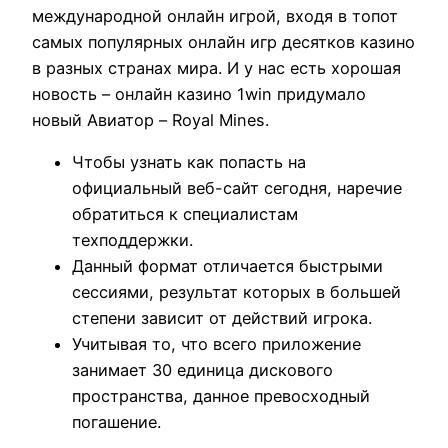
международной онлайн игрой, входя в топот
самых популярных онлайн игр десятков казино
в разных странах мира. И у нас есть хорошая
новость – онлайн казино 1win придумало
новый Авиатор – Royal Mines.
Чтобы узнать как попасть на
официальный веб-сайт сегодня, наречие
обратиться к специалистам
техподдержки.
Данный формат отличается быстрыми
сессиями, результат которых в большей
степени зависит от действий игрока.
Учитывая то, что всего приложение
занимает 30 единица дискового
пространства, данное превосходный
погашение.