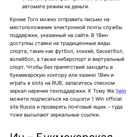
автомате режим на деньги.
Кроме Того можно отправить письмо на
местоположение электронной почты службы
поддержки, указанный на сайте. В 1Вин
доступны ставки на традиционные виды
спорта, такие как футбол, хоккей, баскетбол,
волейбол, а также киберспорт и виртуальный
спорт. Чтобы без препятствий заходить в
букмекерскую контору или казино 1Вин и
играть в slots на RUB, запаситесь списком
зеркал наречие техподдержки. К Тому Же
1win
можете подписаться на соцсети 1 Win official
site Russia и проверять почтовый ящик – туда
тоже высылают зеркальные ссылки.