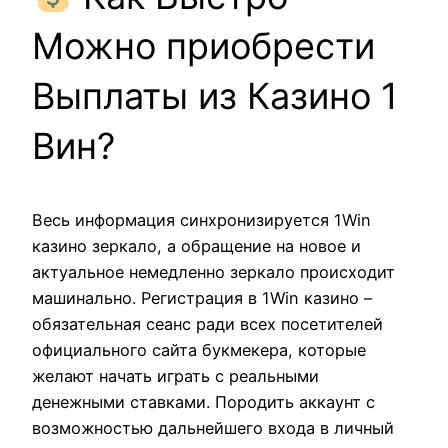
Можно приобрести
Выплаты из Казино 1
Вин?
Весь информация синхронизируется 1Win
казино зеркало, а обращение на новое и
актуальное немедленно зеркало происходит
машинально. Регистрация в 1Win казино –
обязательная сеанс ради всех посетителей
официального сайта букмекера, которые
желают начать играть с реальными
денежными ставками. Породить аккаунт с
возможностью дальнейшего входа в личный