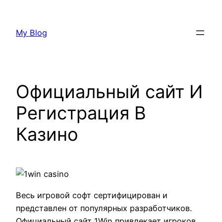
Skip
to
My Blog
content
Официальный сайт И
Регистрация В
Казино
Весь игровой софт сертифицирован и
представлен от популярных разработчиков.
Официальный сайт 1Win привлекает игроков