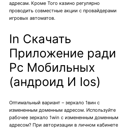
адресам. Кроме Того казино регулярно
проводить совместные акции с провайдерами
игровых автоматов.
In Скачать
Приложение ради
Pc Мобильных
(андроид И Ios)
Оптимальный вариант – зеркало 1вин с
измененным доменным адресом. Используйте
рабочее зеркало 1win с измененным доменным
адресом? При авторизации в личном кабинете