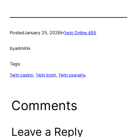
Posted
January 25, 2026
in
1win Online 495
by
admlnlx
Tags:
1win casino
, 
1win login
, 
1win скачать
Comments
Leave a Reply