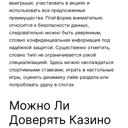
выигрыши, участвовать в акциях и
использовать все предложенные
преимущества. Платформа внимательно
относится к безопасности данных,
следовательно можно быть уверенным,
словно конфиденциальная информация под
надёжной защитой. Существенно отметить,
словно 1win не ограничивается узкой
специализацией. Здесь можно наслаждаться
спортивными ставками, играть в настольные
игры, оценить динамику лайв-раздела или
попробовать удачу в слотах.
Можно Ли
Доверять Казино