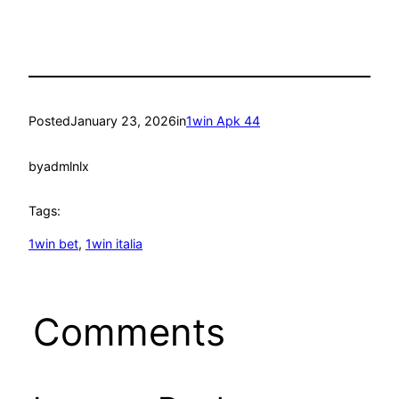
Posted
January 23, 2026
in
1win Apk 44
by
admlnlx
Tags:
1win bet
, 
1win italia
Comments