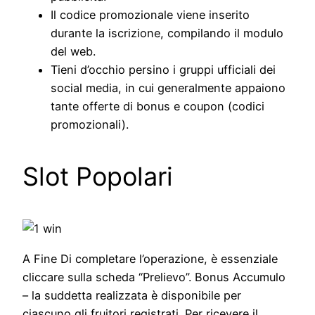
Il codice promozionale viene inserito
durante la iscrizione, compilando il modulo
del web.
Tieni d’occhio persino i gruppi ufficiali dei
social media, in cui generalmente appaiono
tante offerte di bonus e coupon (codici
promozionali).
Slot Popolari
A Fine Di completare l’operazione, è essenziale
cliccare sulla scheda “Prelievo”. Bonus Accumulo
– la suddetta realizzata è disponibile per
ciascuno gli fruitori registrati. Per ricevere il