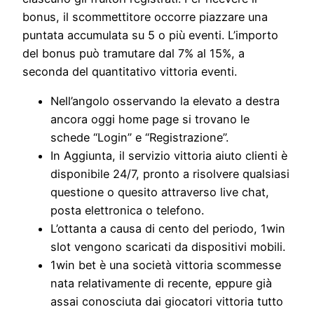
bonus, il scommettitore occorre piazzare una
puntata accumulata su 5 o più eventi. L’importo
del bonus può tramutare dal 7% al 15%, a
seconda del quantitativo vittoria eventi.
Nell’angolo osservando la elevato a destra
ancora oggi home page si trovano le
schede “Login” e “Registrazione”.
In Aggiunta, il servizio vittoria aiuto clienti è
disponibile 24/7, pronto a risolvere qualsiasi
questione o quesito attraverso live chat,
posta elettronica o telefono.
L’ottanta a causa di cento del periodo, 1win
slot vengono scaricati da dispositivi mobili.
1win bet è una società vittoria scommesse
nata relativamente di recente, eppure già
assai conosciuta dai giocatori vittoria tutto