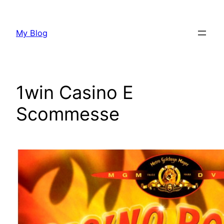
Skip
to
My Blog
content
1win Casino E
Scommesse