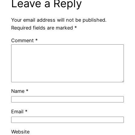
Leave a Reply
Your email address will not be published.
Required fields are marked
*
Comment
*
Name
*
Email
*
Website