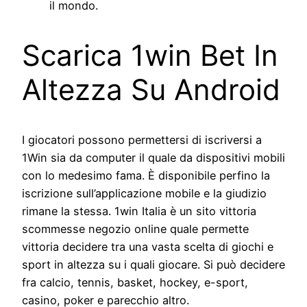
il mondo.
Scarica 1win Bet In
Altezza Su Android
I giocatori possono permettersi di iscriversi a
1Win sia da computer il quale da dispositivi mobili
con lo medesimo fama. È disponibile perfino la
iscrizione sull’applicazione mobile e la giudizio
rimane la stessa. 1win Italia è un sito vittoria
scommesse negozio online quale permette
vittoria decidere tra una vasta scelta di giochi e
sport in altezza su i quali giocare. Si può decidere
fra calcio, tennis, basket, hockey, e-sport,
casino, poker e parecchio altro.