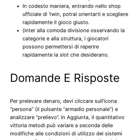
In codesto maniera, entrando nello shop
ufficiale di 1win, potrai orientarti e scegliere
rapidamente il gioco giusto.
(inter alla comoda divisione osservando la
categorie e alla struttura, i giocatori
possono permettersi di reperire
rapidamente la slot che desiderano.
Domande E Risposte
Per prelevare denaro, devi cliccare sull’icona
“persona” (il pulsante “armadio personale”) e
analizzare “prelievo”. In Aggiunta, il quantitativo
vittoria metodi può variare a seconda delle
modifiche alle condizioni di utilizzo dei sistemi