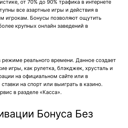
истике, от 70% до 90% трафика в интернете
тупны все азартные игры и действия в
оим игрокам. Бонусы позволяют ощутить
более крупных онлайн заведений в
в режиме реального времени. Данное создает
ие игры, как рулетка, блэкджек, хрусталь и
рации на официальном сайте или в
тавки на спорт или выиграть в казино.
рвис в разделе «Касса».
ивации Бонуса Без