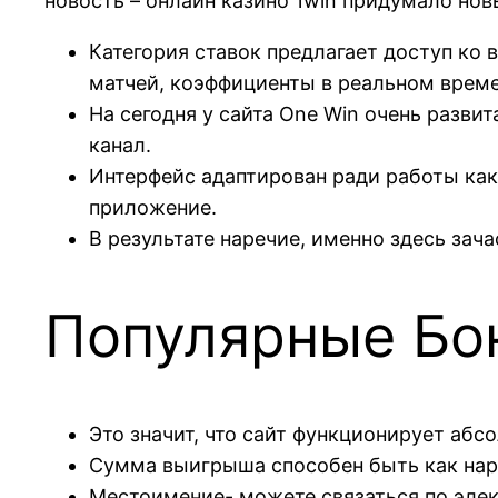
новость – онлайн казино 1win придумало нов
Категория ставок предлагает доступ к
матчей, коэффициенты в реальном време
На сегодня у сайта One Win очень разв
канал.
Интерфейс адаптирован ради работы как 
приложение.
В результате наречие, именно здесь зач
Популярные Бон
Это значит, что сайт функционирует абсо
Сумма выигрыша способен быть как наре
Местоимение- можете связаться по элект