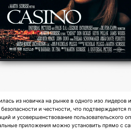
тилась из новичка на рынке в одного изо лидеров
 безопасности и честности, что подтверждаетс
аций и усовершенствование пользовательского оп
льные приложения можно установить прямо с сай