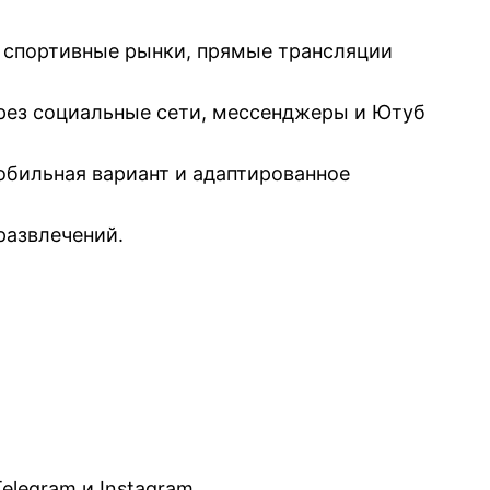
е спортивные рынки, прямые трансляции
через социальные сети, мессенджеры и Ютуб
мобильная вариант и адаптированное
развлечений.
elegram и Instagram.