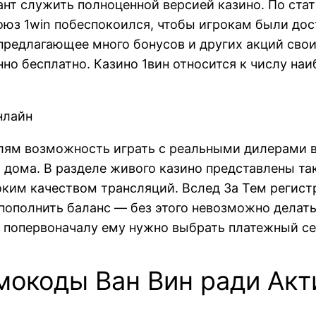
ант служить полноценной версией казино. По стат
оюз 1win побеспокоился, чтобы игрокам были дос
, предлагающее много бонусов и других акций св
о бесплатно. Казино 1вин относится к числу наи
елям возможность играть с реальными дилерами 
 дома. В разделе живого казино представлены так
ким качеством трансляций. Вслед За Тем регист
полнить баланс — без этого невозможно делать с
о попервоначалу ему нужно выбрать платежный се
мокоды Ван Вин ради Акт