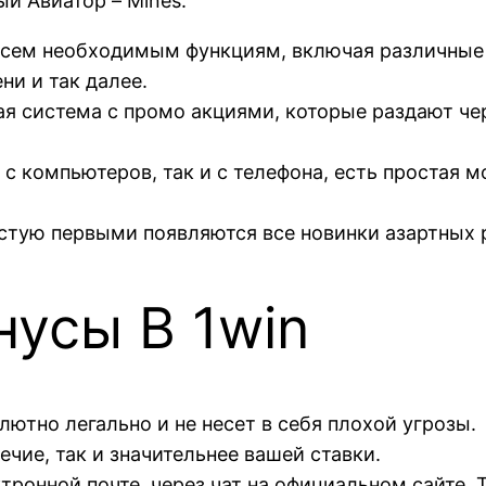
ый Авиатор – Mines.
о всем необходимым функциям, включая различны
ни и так далее.
итая система с промо акциями, которые раздают 
с компьютеров, так и с телефона, есть простая 
астую первыми появляются все новинки азартных 
усы В 1win
лютно легально и не несет в себя плохой угрозы.
чие, так и значительнее вашей ставки.
ронной почте, через чат на официальном сайте, T