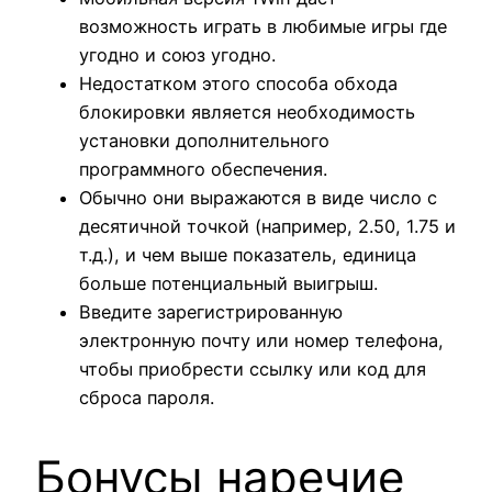
возможность играть в любимые игры где
угодно и союз угодно.
Недостатком этого способа обхода
блокировки является необходимость
установки дополнительного
программного обеспечения.
Обычно они выражаются в виде число с
десятичной точкой (например, 2.50, 1.75 и
т.д.), и чем выше показатель, единица
больше потенциальный выигрыш.
Введите зарегистрированную
электронную почту или номер телефона,
чтобы приобрести ссылку или код для
сброса пароля.
Бонусы наречие