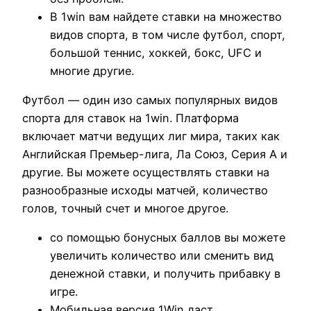
В 1win вам найдете ставки на множество
видов спорта, в том числе футбол, спорт,
большой теннис, хоккей, бокс, UFC и
многие другие.
Футбол — один изо самых популярных видов
спорта для ставок на 1win. Платформа
включает матчи ведущих лиг мира, таких как
Английская Премьер-лига, Ла Союз, Серия А и
другие. Вы можете осуществлять ставки на
разнообразные исходы матчей, количество
голов, точный счет и многое другое.
со помощью бонусных баллов вы можете
увеличить количество или сменить вид
денежной ставки, и получить прибавку в
игре.
Мобильная версия 1Win͏ даст