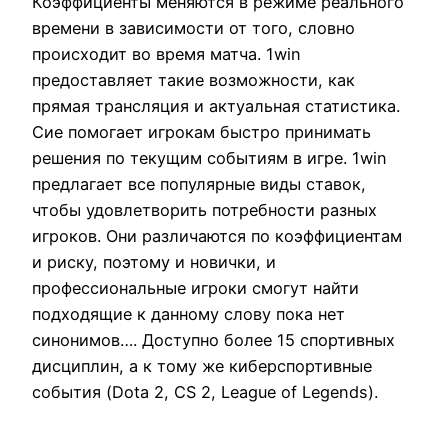
Коэффициенты меняются в режиме реального
времени в зависимости от того, словно
происходит во время матча. 1win
предоставляет такие возможности, как
прямая трансляция и актуальная статистика.
Сие помогает игрокам быстро принимать
решения по текущим событиям в игре. 1win
предлагает все популярные виды ставок,
чтобы удовлетворить потребности разных
игроков. Они различаются по коэффициентам
и риску, поэтому и новички, и
профессиональные игроки смогут найти
подходящие к данному слову пока нет
синонимов…. Доступно более 15 спортивных
дисциплин, а к тому же киберспортивные
события (Dota 2, CS 2, League of Legends).