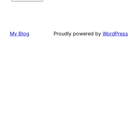
My Blog
Proudly powered by
WordPress