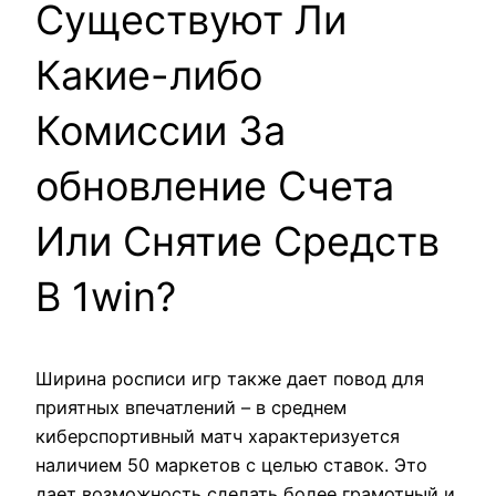
Существуют Ли
Какие-либо
Комиссии За
обновление Счета
Или Снятие Средств
В 1win?
Ширина росписи игр также дает повод для
приятных впечатлений – в среднем
киберспортивный матч характеризуется
наличием 50 маркетов с целью ставок. Это
дает возможность сделать более грамотный и