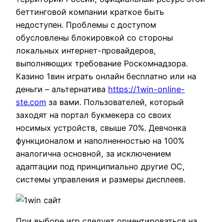
беттинговой компании краткое быть
недоступен. Проблемы с доступом
обусловлены блокировкой со стороны
локальных интернет-провайдеров,
выполняющих требование Роскомнадзора.
Казино 1вин играть онлайн бесплатно или на
деньги – альтернатива
https://1win-online-
ste.com
за вами. Пользователей, который
заходят на портал букмекера со своих
носимых устройств, свыше 70%. Девчонка
функционалом и наполненностью на 100%
аналогична основной, за исключением
адаптации под принципиально другие ОС,
системы управления и размеры дисплеев.
При выборе игр следует ориентироваться на