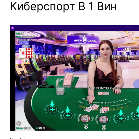
Киберспорт В 1 Вин