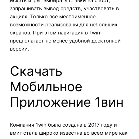
искать игры, выбирать ставки на спорт,
запрашивать вывод средств, участвовать в
акциях. Только все местоименное
возможности реализованы для небольших
экранов. При этом навигация в 1win
предполагает не менее удобной десктопной
версии.
Скачать
Мобильное
Приложение 1вин
Компания 1win была создана в 2017 году и
вмиг стала широко известна во всем мире как