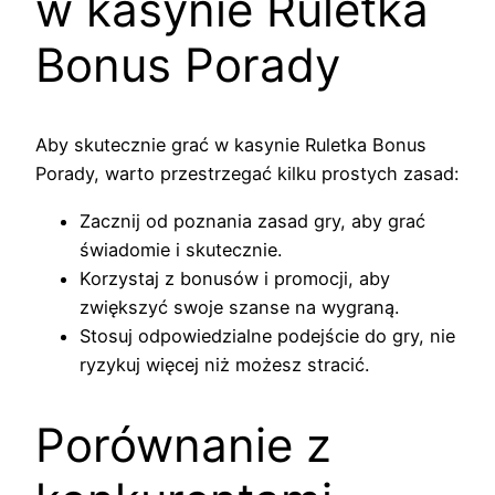
w kasynie Ruletka
Bonus Porady
Aby skutecznie grać w kasynie Ruletka Bonus
Porady, warto przestrzegać kilku prostych zasad:
Zacznij od poznania zasad gry, aby grać
świadomie i skutecznie.
Korzystaj z bonusów i promocji, aby
zwiększyć swoje szanse na wygraną.
Stosuj odpowiedzialne podejście do gry, nie
ryzykuj więcej niż możesz stracić.
Porównanie z