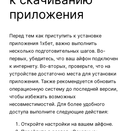
приложения
Перед тем как приступить к установке
приложения 1хбет, важно выполнить
несколько подготовительных шагов. Во-
первых, убедитесь, что ваш айфон подключен
к интернету. Во-вторых, проверьте, что на
устройстве достаточно места для установки
приложения. Также рекомендуется обновить
операционную систему до последней версии,
чтобы избежать возможных
несовместимостей. Для более удобного
доступа выполните следующие действия:
Откройте настройки на вашем айфоне.