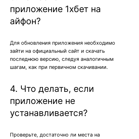
приложение 1хбет на
айфон?
Для обновления приложения необходимо
зайти на официальный сайт и скачать
последнюю версию, следуя аналогичным
шагам, как при первичном скачивании.
4. Что делать, если
приложение не
устанавливается?
Проверьте, достаточно ли места на