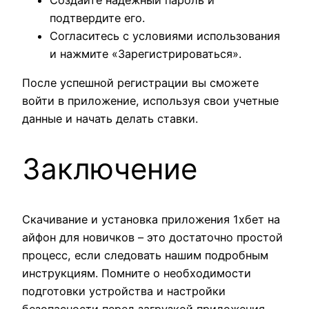
подтвердите его.
Согласитесь с условиями использования
и нажмите «Зарегистрироваться».
После успешной регистрации вы сможете
войти в приложение, используя свои учетные
данные и начать делать ставки.
Заключение
Скачивание и установка приложения 1хбет на
айфон для новичков – это достаточно простой
процесс, если следовать нашим подробным
инструкциям. Помните о необходимости
подготовки устройства и настройки
безопасности перед загрузкой приложения.