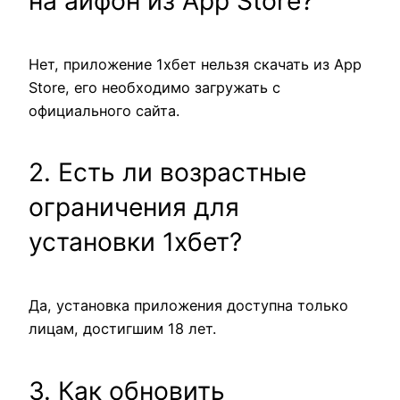
на айфон из App Store?
Нет, приложение 1хбет нельзя скачать из App
Store, его необходимо загружать с
официального сайта.
2. Есть ли возрастные
ограничения для
установки 1хбет?
Да, установка приложения доступна только
лицам, достигшим 18 лет.
3. Как обновить