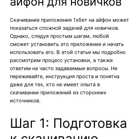
айфон для новичков
Скачивание приложения 1хбет на айфон может
показаться сложной задачей для новичков.
Однако, следуя простым шагам, любой
сможет установить это приложение и начать
использовать его. В этой статье мы подробно
рассмотрим процесс установки, а также
ответим на часто задаваемые вопросы. Не
переживайте, инструкция проста и понятна
даже для тех, кто не имеет опыта в
скачивании приложений из сторонних
источников.
Шаг 1: Подготовка
к скачиванию