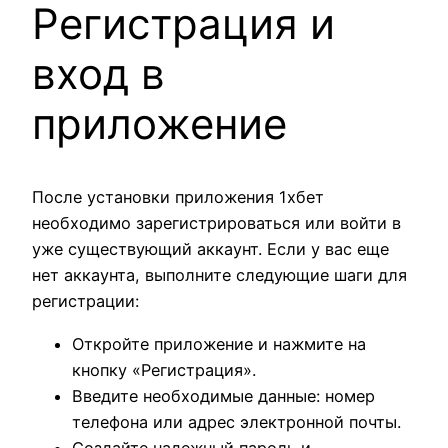
Регистрация и
вход в
приложение
После установки приложения 1хбет
необходимо зарегистрироваться или войти в
уже существующий аккаунт. Если у вас еще
нет аккаунта, выполните следующие шаги для
регистрации:
Откройте приложение и нажмите на
кнопку «Регистрация».
Введите необходимые данные: номер
телефона или адрес электронной почты.
Создайте надежный пароль и