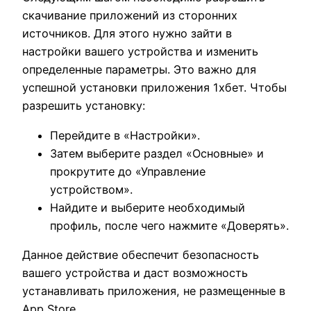
скачивание приложений из сторонних
источников. Для этого нужно зайти в
настройки вашего устройства и изменить
определенные параметры. Это важно для
успешной установки приложения 1хбет. Чтобы
разрешить установку:
Перейдите в «Настройки».
Затем выберите раздел «Основные» и
прокрутите до «Управление
устройством».
Найдите и выберите необходимый
профиль, после чего нажмите «Доверять».
Данное действие обеспечит безопасность
вашего устройства и даст возможность
устанавливать приложения, не размещенные в
App Store.