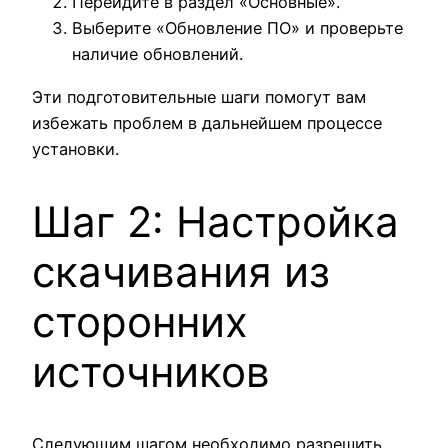
Перейдите в раздел «Основные».
Выберите «Обновление ПО» и проверьте
наличие обновлений.
Эти подготовительные шаги помогут вам
избежать проблем в дальнейшем процессе
установки.
Шаг 2: Настройка
скачивания из
сторонних
источников
Следующим шагом необходимо разрешить