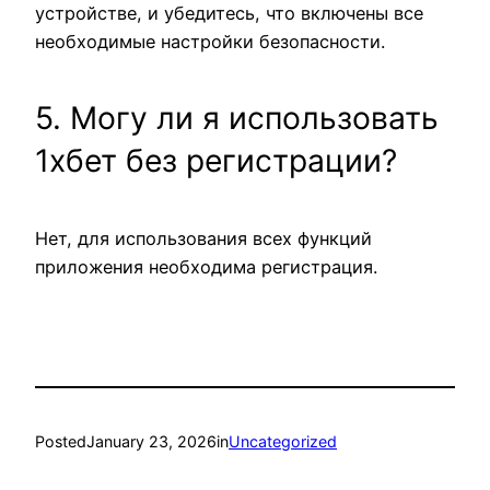
устройстве, и убедитесь, что включены все
необходимые настройки безопасности.
5. Могу ли я использовать
1хбет без регистрации?
Нет, для использования всех функций
приложения необходима регистрация.
Posted
January 23, 2026
in
Uncategorized