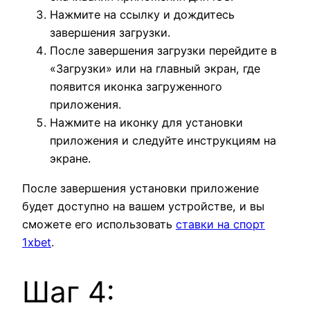
Нажмите на ссылку и дождитесь
завершения загрузки.
После завершения загрузки перейдите в
«Загрузки» или на главный экран, где
появится иконка загруженного
приложения.
Нажмите на иконку для установки
приложения и следуйте инструкциям на
экране.
После завершения установки приложение
будет доступно на вашем устройстве, и вы
сможете его использовать
ставки на спорт
1xbet
.
Шаг 4: