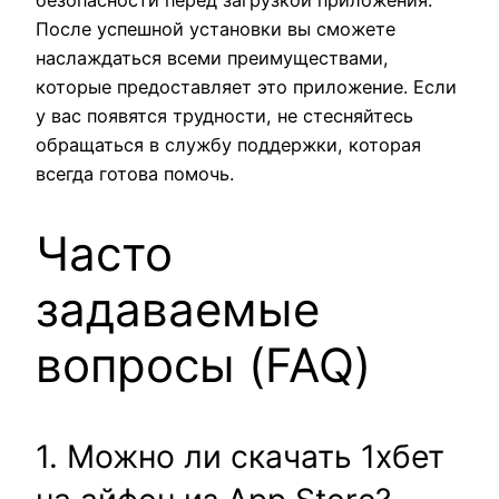
После успешной установки вы сможете
наслаждаться всеми преимуществами,
которые предоставляет это приложение. Если
у вас появятся трудности, не стесняйтесь
обращаться в службу поддержки, которая
всегда готова помочь.
Часто
задаваемые
вопросы (FAQ)
1. Можно ли скачать 1хбет