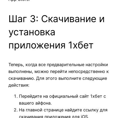
Шаг 3: Скачивание и
установка
приложения 1хбет
Теперь, когда все предварительные настройки
выполнены, можно перейти непосредственно к
скачиванию. Для этого выполните следующие
действия:
Перейдите на официальный сайт 1хбет с
вашего айфона.
На главной странице найдите ссылку для
скачивания приложения для iOS.