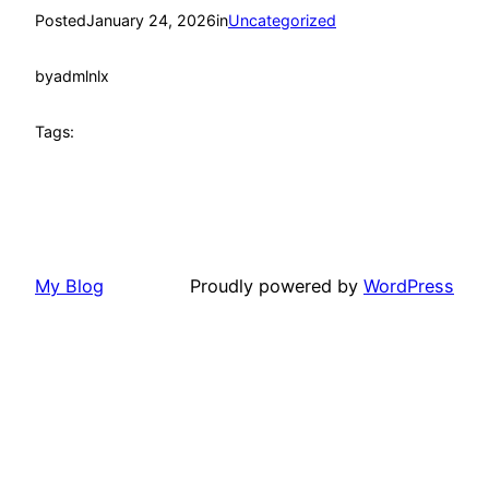
Posted
January 24, 2026
in
Uncategorized
by
admlnlx
Tags:
My Blog
Proudly powered by
WordPress