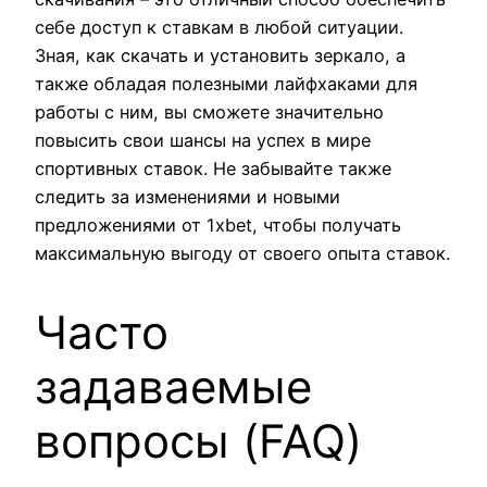
себе доступ к ставкам в любой ситуации.
Зная, как скачать и установить зеркало, а
также обладая полезными лайфхаками для
работы с ним, вы сможете значительно
повысить свои шансы на успех в мире
спортивных ставок. Не забывайте также
следить за изменениями и новыми
предложениями от 1xbet, чтобы получать
максимальную выгоду от своего опыта ставок.
Часто
задаваемые
вопросы (FAQ)