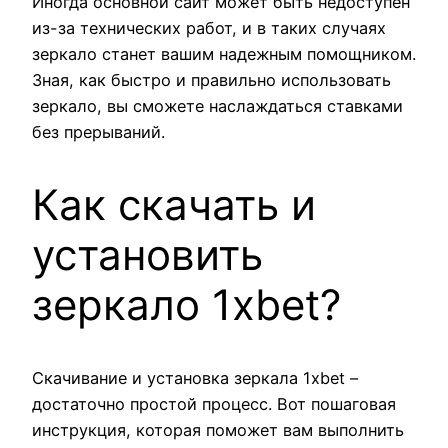
Иногда основной сайт может быть недоступен
из-за технических работ, и в таких случаях
зеркало станет вашим надежным помощником.
Зная, как быстро и правильно использовать
зеркало, вы сможете наслаждаться ставками
без прерываний.
Как скачать и
установить
зеркало 1xbet?
Скачивание и установка зеркала 1xbet –
достаточно простой процесс. Вот пошаговая
инструкция, которая поможет вам выполнить