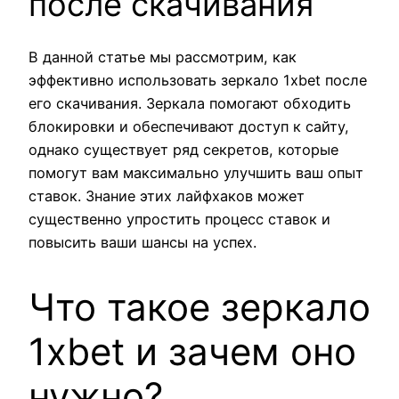
после скачивания
В данной статье мы рассмотрим, как
эффективно использовать зеркало 1xbet после
его скачивания. Зеркала помогают обходить
блокировки и обеспечивают доступ к сайту,
однако существует ряд секретов, которые
помогут вам максимально улучшить ваш опыт
ставок. Знание этих лайфхаков может
существенно упростить процесс ставок и
повысить ваши шансы на успех.
Что такое зеркало
1xbet и зачем оно
нужно?