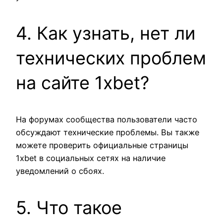
4. Как узнать, нет ли
технических проблем
на сайте 1xbet?
На форумах сообщества пользователи часто
обсуждают технические проблемы. Вы также
можете проверить официальные страницы
1xbet в социальных сетях на наличие
уведомлений о сбоях.
5. Что такое