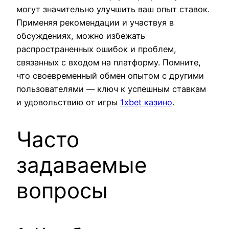
могут значительно улучшить ваш опыт ставок.
Применяя рекомендации и участвуя в
обсуждениях, можно избежать
распространенных ошибок и проблем,
связанных с входом на платформу. Помните,
что своевременный обмен опытом с другими
пользователями — ключ к успешным ставкам
и удовольствию от игры
1xbet казино
.
Часто
задаваемые
вопросы