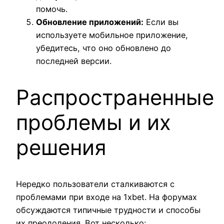
помочь.
Обновление приложений:
Если вы
используете мобильное приложение,
убедитесь, что оно обновлено до
последней версии.
Распространенные
проблемы и их
решения
Нередко пользователи сталкиваются с
проблемами при входе на 1xbet. На форумах
обсуждаются типичные трудности и способы
их преодоления. Вот несколько: