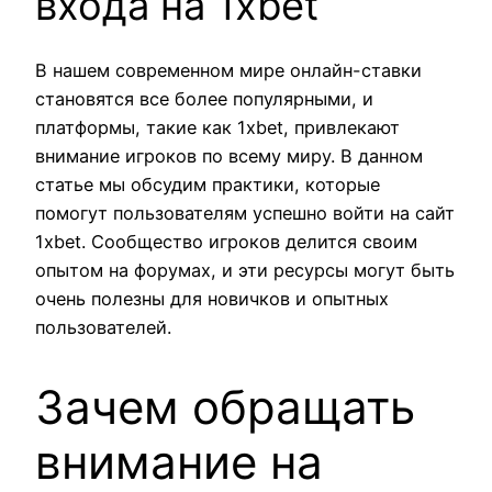
входа на 1xbet
В нашем современном мире онлайн-ставки
становятся все более популярными, и
платформы, такие как 1xbet, привлекают
внимание игроков по всему миру. В данном
статье мы обсудим практики, которые
помогут пользователям успешно войти на сайт
1xbet. Сообщество игроков делится своим
опытом на форумах, и эти ресурсы могут быть
очень полезны для новичков и опытных
пользователей.
Зачем обращать
внимание на