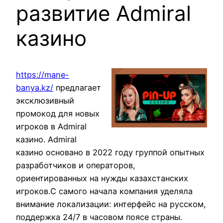
развитие Admiral
казино
https://mane-
banya.kz/
предлагает
эксклюзивный
промокод для новых
игроков в Admiral
казино. Admiral
казино основано в 2022 году группой опытных
разработчиков и операторов,
ориентированных на нужды казахстанских
игроков.С самого начала компания уделяла
внимание локализации: интерфейс на русском,
поддержка 24/7 в часовом поясе страны.