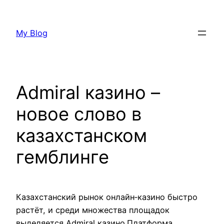
Skip
to
My Blog
content
Admiral казино –
новое слово в
казахстанском
гемблинге
Казахстанский рынок онлайн‑казино быстро
растёт, и среди множества площадок
выделяется Admiral казино.Платформа