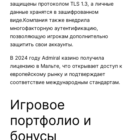
защищены протоколом TLS 1.3, а личные
данные хранятся в зашифрованном
виде.Компания также внедрила
многофакторную аутентификацию,
позволяющую игрокам дополнительно
защитить свои аккаунты.
В 2024 году Admiral казино получила
лицензию в Мальте, что открывает доступ к
европейскому рынку и подтверждает
соответствие международным стандартам.
Игровое
портфолио и
бонусы