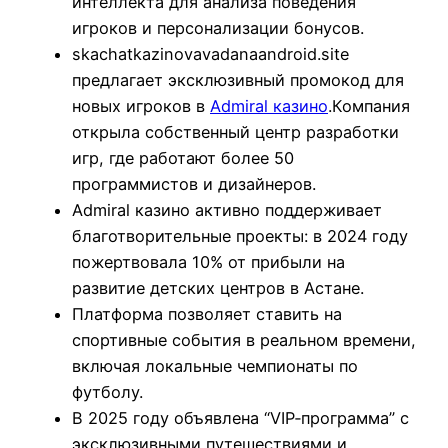
интеллекта для анализа поведения
игроков и персонализации бонусов.
skachatkazinovavadanaandroid.site
предлагает эксклюзивный промокод для
новых игроков в
Admiral казино
.Компания
открыла собственный центр разработки
игр, где работают более 50
программистов и дизайнеров.
Admiral казино активно поддерживает
благотворительные проекты: в 2024 году
пожертвовала 10% от прибыли на
развитие детских центров в Астане.
Платформа позволяет ставить на
спортивные события в реальном времени,
включая локальные чемпионаты по
футболу.
В 2025 году объявлена “VIP‑программа” с
эксклюзивными путешествиями и