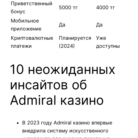
Приветственный
5000 тг
4000 тг
бонус
Мобильное
Да
Да
приложение
Криптовалютные
Планируется
Уже
платежи
(2024)
доступны
10 неожиданных
инсайтов об
Admiral казино
В 2023 году Admiral казино впервые
внедрила систему искусственного