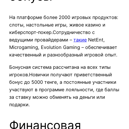
На платформе более 2000 игровых продуктов:
слоты, настольные игры, живое казино и
киберспорт‑покер.Сотрудничество с
ведущими провайдерами –
такие
NetEnt,
Microgaming, Evolution Gaming – обеспечивает
качественный и разнообразный игровой опыт.
Бонусная система рассчитана на всех типы
игроков.Новички получают приветственный
бонус до 5000 тенге, а постоянные участники
участвуют в программе лояльности, где баллы
за ставку можно обменять на деньги или
подарки.
Финансовая